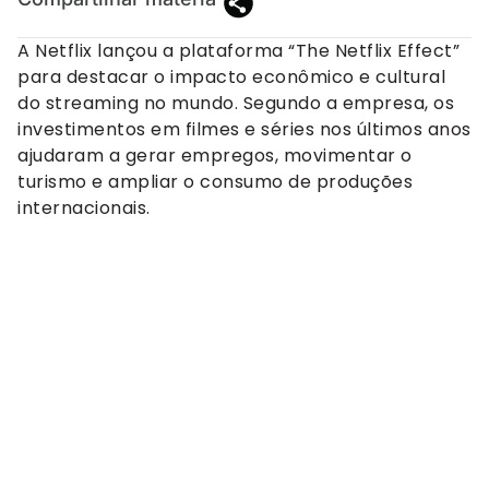
A Netflix lançou a plataforma “The Netflix Effect”
para destacar o impacto econômico e cultural
do streaming no mundo. Segundo a empresa, os
investimentos em filmes e séries nos últimos anos
ajudaram a gerar empregos, movimentar o
turismo e ampliar o consumo de produções
internacionais.