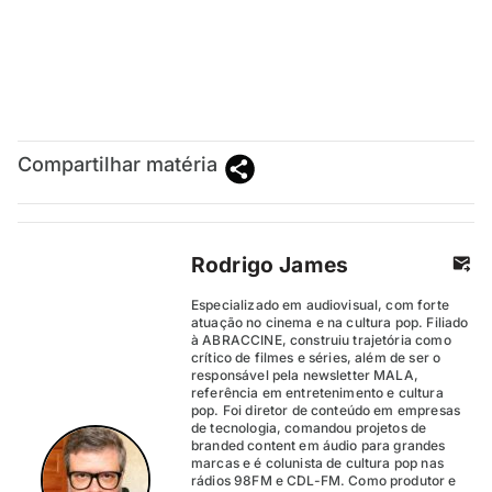
Compartilhar matéria
Rodrigo James
Especializado em audiovisual, com forte
atuação no cinema e na cultura pop. Filiado
à ABRACCINE, construiu trajetória como
crítico de filmes e séries, além de ser o
responsável pela newsletter MALA,
referência em entretenimento e cultura
pop. Foi diretor de conteúdo em empresas
de tecnologia, comandou projetos de
branded content em áudio para grandes
marcas e é colunista de cultura pop nas
rádios 98FM e CDL-FM. Como produtor e