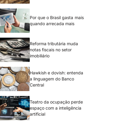
Por que o Brasil gasta mais
quando arrecada mais
Reforma tributária muda
notas fiscais no setor
imobiliário
Hawkish e dovish: entenda
a linguagem do Banco
Central
Teatro da ocupação perde
espaço com a inteligência
artificial