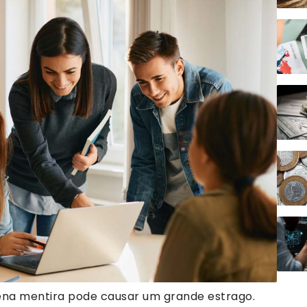
ena mentira pode causar um grande estrago.