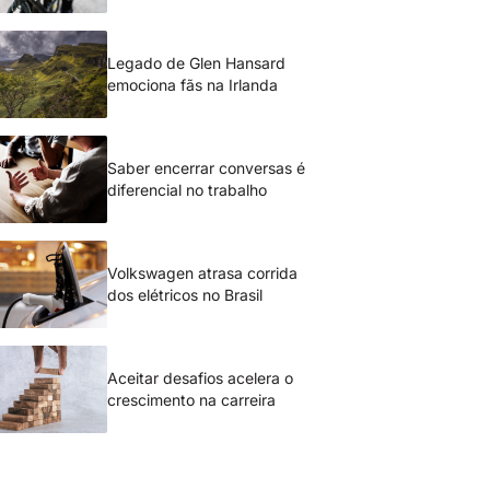
Legado de Glen Hansard
emociona fãs na Irlanda
Saber encerrar conversas é
diferencial no trabalho
Volkswagen atrasa corrida
dos elétricos no Brasil
Aceitar desafios acelera o
crescimento na carreira