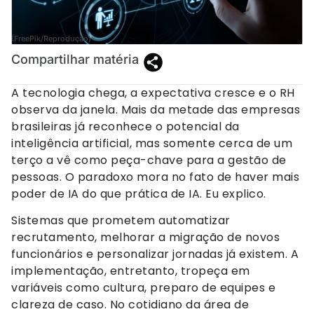
(FreePik/Reprodução)
Compartilhar matéria
A tecnologia chega, a expectativa cresce e o RH
observa da janela. Mais da metade das empresas
brasileiras já reconhece o potencial da
inteligência artificial, mas somente cerca de um
terço a vê como peça-chave para a gestão de
pessoas. O paradoxo mora no fato de haver mais
poder de IA do que prática de IA. Eu explico.
Sistemas que prometem automatizar
recrutamento, melhorar a migração de novos
funcionários e personalizar jornadas já existem. A
implementação, entretanto, tropeça em
variáveis como cultura, preparo de equipes e
clareza de caso. No cotidiano da área de