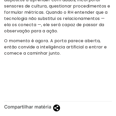
sensores de cultura, questionar procedimentos e
formular métricas. Quando o RH entender que a
tecnologia não substitui os relacionamentos —
ela os conecta —, ele será capaz de passar da
observação para a ação.
O momento é agora. A porta parece aberta,
então convide a inteligência artificial a entrar e
comece a caminhar junto.
Compartilhar matéria