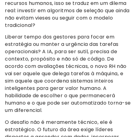
recursos humanos, isso se traduz em um dilema
real: investir em algoritmos de seleção que ainda
não evitam vieses ou seguir com o modelo
tradicional?
Liberar tempo dos gestores para focar em
estratégia ou manter a urgência das tarefas
operacionais? A IA, para ser sutil, precisa de
contexto, propósito e não só de código. De
acordo com avaliações técnicas, o novo RH não
vai ser aquele que delega tarefas à máquina, e
sim aquele que coordena sistemas inteiros
inteligentes para gerar valor humano. A
habilidade de escolher o que permanecerá
humano e o que pode ser automatizado torna-se
um diferencial.
O desafio não é meramente técnico, ele é
estratégico. O futuro da área exige líderes
dispostos a aprender com dados, incorporar