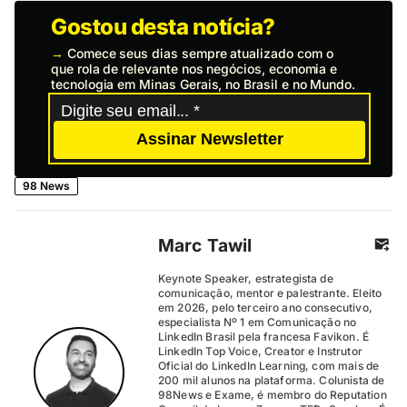
Gostou desta notícia?
→
Comece seus dias sempre atualizado com o
que rola de relevante nos negócios, economia e
tecnologia em Minas Gerais, no Brasil e no Mundo.
Assinar Newsletter
98 News
Marc Tawil
Keynote Speaker, estrategista de
comunicação, mentor e palestrante. Eleito
em 2026, pelo terceiro ano consecutivo,
especialista Nº 1 em Comunicação no
LinkedIn Brasil pela francesa Favikon. É
LinkedIn Top Voice, Creator e Instrutor
Oficial do LinkedIn Learning, com mais de
200 mil alunos na plataforma. Colunista de
98News e Exame, é membro do Reputation