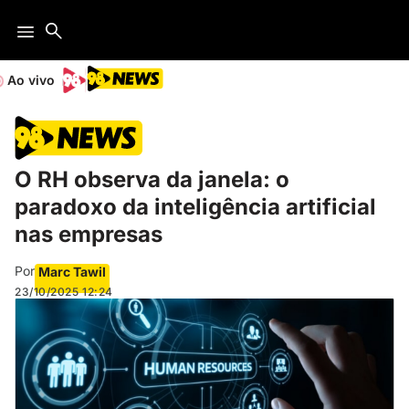
Ao vivo
O RH observa da janela: o
paradoxo da inteligência artificial
nas empresas
Por
Marc Tawil
23/10/2025
12:24