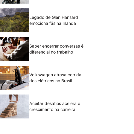
Legado de Glen Hansard
emociona fãs na Irlanda
Saber encerrar conversas é
diferencial no trabalho
Volkswagen atrasa corrida
dos elétricos no Brasil
Aceitar desafios acelera o
crescimento na carreira