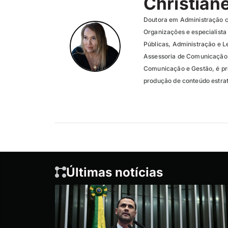
Christian
Doutora em Administração c
Organizações e especialist
Públicas, Administração e Le
Assessoria de Comunicação 
Comunicação e Gestão, é pro
produção de conteúdo estra
Últimas notícias