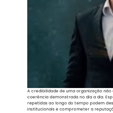
A credibilidade de uma organização não
coerência demonstrada no dia a dia. Esp
repetidas ao longo do tempo podem desg
institucionais e comprometer a reputaçã