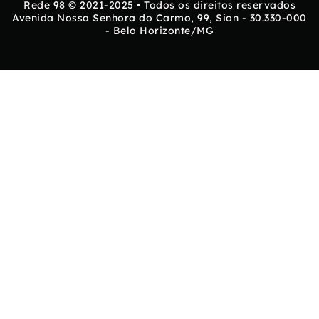
Rede 98 © 2021-2025 • Todos os direitos reservados
Avenida Nossa Senhora do Carmo, 99, Sion - 30.330-000
- Belo Horizonte/MG