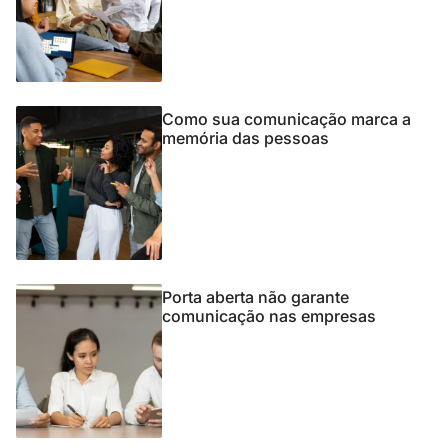
Como sua comunicação marca a
memória das pessoas
Porta aberta não garante
comunicação nas empresas