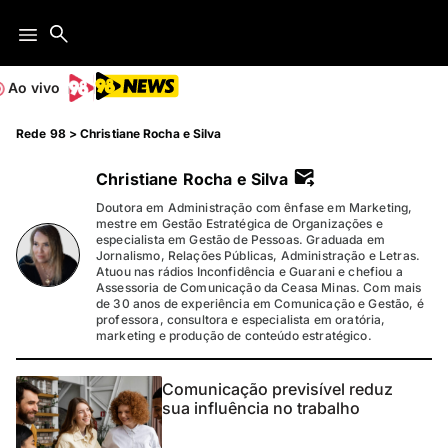
Ao vivo
Rede 98
>
Christiane Rocha e Silva
Christiane Rocha e Silva
Doutora em Administração com ênfase em Marketing,
mestre em Gestão Estratégica de Organizações e
especialista em Gestão de Pessoas. Graduada em
Jornalismo, Relações Públicas, Administração e Letras.
Atuou nas rádios Inconfidência e Guarani e chefiou a
Assessoria de Comunicação da Ceasa Minas. Com mais
de 30 anos de experiência em Comunicação e Gestão, é
professora, consultora e especialista em oratória,
marketing e produção de conteúdo estratégico.
Comunicação previsível reduz
sua influência no trabalho