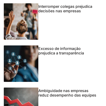
Interromper colegas prejudica
decisões nas empresas
Excesso de informação
prejudica a transparência
Ambiguidade nas empresas
reduz desempenho das equipes