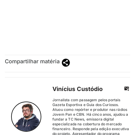
Compartilhar matéria
Vinícius Custódio
Jornalista com passagem pelos portais
Gazeta Esportiva e Guia dos Curiosos.
Atuou como repórter e produtor nas rádios
Jovem Pan e CBN. Há cinco anos, ajudou a
fundar a TC News, emissora digital
especializada na cobertura do mercado
financeiro. Responde pela edição executiva
do projeto. Apresentador do programa