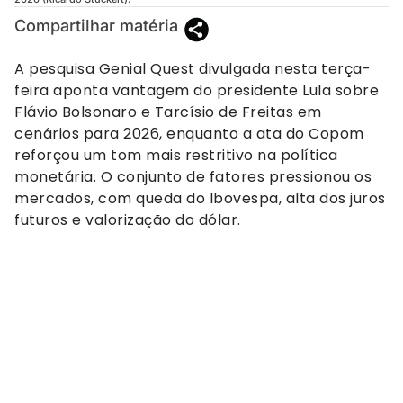
Compartilhar matéria
A pesquisa Genial Quest divulgada nesta terça-
feira aponta vantagem do presidente Lula sobre
Flávio Bolsonaro e Tarcísio de Freitas em
cenários para 2026, enquanto a ata do Copom
reforçou um tom mais restritivo na política
monetária. O conjunto de fatores pressionou os
mercados, com queda do Ibovespa, alta dos juros
futuros e valorização do dólar.