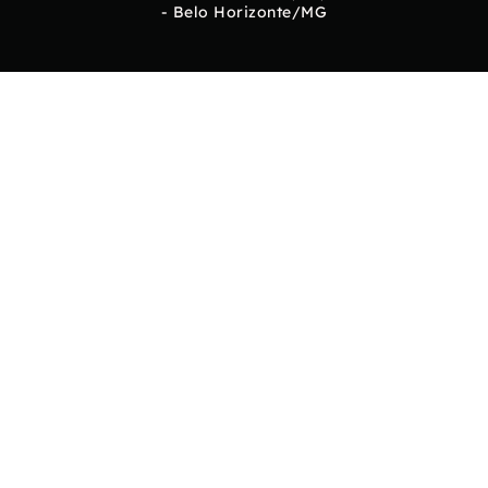
- Belo Horizonte/MG