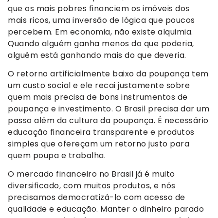
que os mais pobres financiem os imóveis dos
mais ricos, uma inversão de lógica que poucos
percebem. Em economia, não existe alquimia.
Quando alguém ganha menos do que poderia,
alguém está ganhando mais do que deveria.
O retorno artificialmente baixo da poupança tem
um custo social e ele recai justamente sobre
quem mais precisa de bons instrumentos de
poupança e investimento. O Brasil precisa dar um
passo além da cultura da poupança. É necessário
educação financeira transparente e produtos
simples que ofereçam um retorno justo para
quem poupa e trabalha.
O mercado financeiro no Brasil já é muito
diversificado, com muitos produtos, e nós
precisamos democratizá-lo com acesso de
qualidade e educação. Manter o dinheiro parado