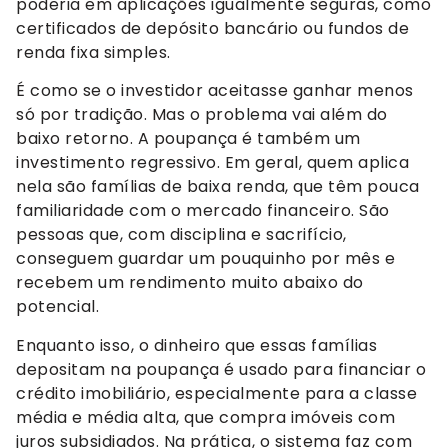
poderia em aplicações igualmente seguras, como
certificados de depósito bancário ou fundos de
renda fixa simples.
É como se o investidor aceitasse ganhar menos
só por tradição. Mas o problema vai além do
baixo retorno. A poupança é também um
investimento regressivo. Em geral, quem aplica
nela são famílias de baixa renda, que têm pouca
familiaridade com o mercado financeiro. São
pessoas que, com disciplina e sacrifício,
conseguem guardar um pouquinho por mês e
recebem um rendimento muito abaixo do
potencial.
Enquanto isso, o dinheiro que essas famílias
depositam na poupança é usado para financiar o
crédito imobiliário, especialmente para a classe
média e média alta, que compra imóveis com
juros subsidiados. Na prática, o sistema faz com