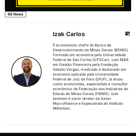
98 News
Izak Carlos
É economista-chefe do Banco de
Desenvolvimento de Minas Gerais (BDMG).
Formado em economia pela Universidade
Federal de São Carlos (UFSCar), com MBA
em Gestão Financeira pela Fundação
Getúlio Vargas, mestrado e doutorado em
economia aplicada pela Universidade
Federal de Juiz de Fora (UFJF), já atuou
como economista, especialista e consultor
econômico da Federação das Indústrias do
Estado de Minas Gerais (FIEMG). Izak
também é sócio-diretor da Axion
Macrofinance e Especialista do Instituto
Millenium.