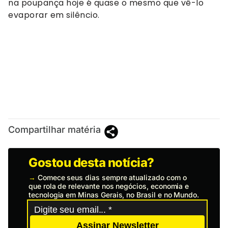
na poupança hoje é quase o mesmo que vê-lo
evaporar em silêncio.
Compartilhar matéria
Gostou desta notícia?
→
Comece seus dias sempre atualizado com o
que rola de relevante nos negócios, economia e
tecnologia em Minas Gerais, no Brasil e no Mundo.
Assinar Newsletter