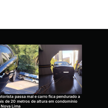
torista passa mal e carro fica pendurado a
is de 20 metros de altura em condomínio
 Nova Lima