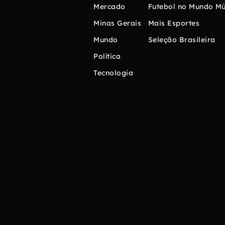
Mercado
Futebol no Mundo
Mú
Minas Gerais
Mais Esportes
Mundo
Seleção Brasileira
Política
Tecnologia