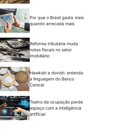
Por que o Brasil gasta mais
quando arrecada mais
Reforma tributária muda
notas fiscais no setor
imobiliário
Hawkish e dovish: entenda
a linguagem do Banco
Central
Teatro da ocupação perde
espaço com a inteligência
artificial