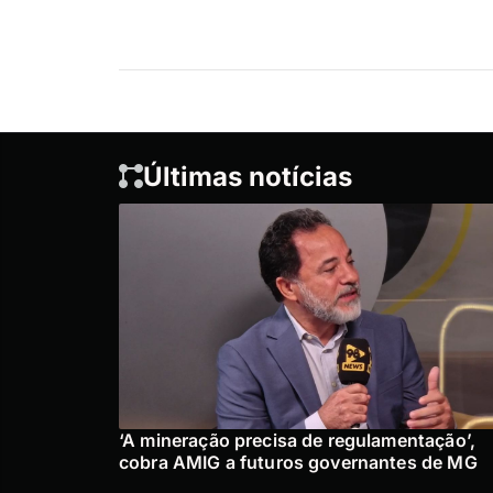
Últimas notícias
‘A mineração precisa de regulamentação’,
cobra AMIG a futuros governantes de MG