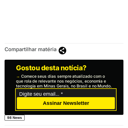
Compartilhar matéria
Gostou desta notícia?
→
Comece seus dias sempre atualizado com o
que rola de relevante nos negócios, economia e
tecnologia em Minas Gerais, no Brasil e no Mundo.
Assinar Newsletter
98 News