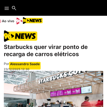
Ao vivo
Starbucks quer virar ponto de
recarga de carros elétricos
Por
Alessandro Saade
23/12/2025
12:30