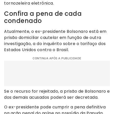
tornozeleira eletrônica.
Confira a pena de cada
condenado
Atualmente, o ex-presidente Bolsonaro está em
prisão domiciliar cautelar em função de outra
investigação, a do inquérito sobre o tarifaço dos
Estados Unidos contra o Brasil.
CONTINUA APÓS A PUBLICIDADE
Se o recurso for rejeitado, a prisão de Bolsonaro e
dos demais acusados poderá ser decretada.
O ex-presidente pode cumprir a pena definitiva
na ação penal do golpe no presídio da Papuda,