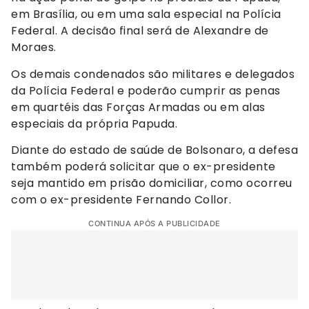
em Brasília, ou em uma sala especial na Polícia
Federal. A decisão final será de Alexandre de
Moraes.
Os demais condenados são militares e delegados
da Polícia Federal e poderão cumprir as penas
em quartéis das Forças Armadas ou em alas
especiais da própria Papuda.
Diante do estado de saúde de Bolsonaro, a defesa
também poderá solicitar que o ex-presidente
seja mantido em prisão domiciliar, como ocorreu
com o ex-presidente Fernando Collor.
CONTINUA APÓS A PUBLICIDADE