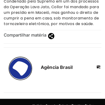
Condenado pelo Supremo em um dos processos
da Operação Lava Jato, Collor foi mandado para
um presídio em Maceió, mas ganhou o direito de
cumprir a pena em casa, sob monitoramento de
tornozeleira eletrônica, por motivos de saúde.
Compartilhar matéria
Agência Brasil