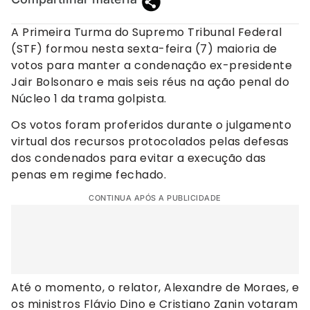
A Primeira Turma do Supremo Tribunal Federal
(STF) formou nesta sexta-feira (7) maioria de
votos para manter a condenação ex-presidente
Jair Bolsonaro e mais seis réus na ação penal do
Núcleo 1 da trama golpista.
Os votos foram proferidos durante o julgamento
virtual dos recursos protocolados pelas defesas
dos condenados para evitar a execução das
penas em regime fechado.
CONTINUA APÓS A PUBLICIDADE
Até o momento, o relator, Alexandre de Moraes, e
os ministros Flávio Dino e Cristiano Zanin votaram