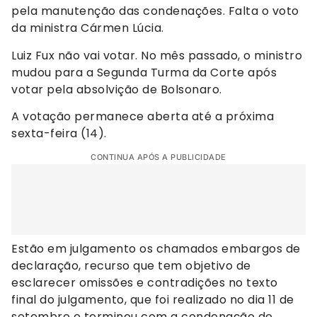
pela manutenção das condenações. Falta o voto
da ministra Cármen Lúcia.
Luiz Fux não vai votar. No mês passado, o ministro
mudou para a Segunda Turma da Corte após
votar pela absolvição de Bolsonaro.
A votação permanece aberta até a próxima
sexta-feira (14).
CONTINUA APÓS A PUBLICIDADE
Estão em julgamento os chamados embargos de
declaração, recurso que tem objetivo de
esclarecer omissões e contradições no texto
final do julgamento, que foi realizado no dia 11 de
setembro e terminou com a condenação de