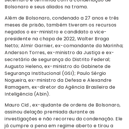
Bolsonaro e seus aliados na trama.
Além de Bolsonaro, condenado a 27 anos e três
meses de prisão, também tiveram os recursos
negados o ex-ministro e candidato a vice-
presidente na chapa de 2022, Walter Braga
Netto; Almir Garnier, ex-comandante da Marinha;
Anderson Torres, ex-ministro da Justiça e ex-
secretário de segurança do Distrito Federal;
Augusto Heleno, ex-ministro do Gabinete de
Segurança Institucional (GSI); Paulo Sérgio
Nogueira, ex-ministro da Defesa e Alexandre
Ramagem, ex-diretor da Agência Brasileira de
Inteligência (Abin).
Mauro Cid , ex-ajudante de ordens de Bolsonaro,
assinou delação premiada durante as
investigações e não recorreu da condenação. Ele
já cumpre a pena em regime aberto e tirou a