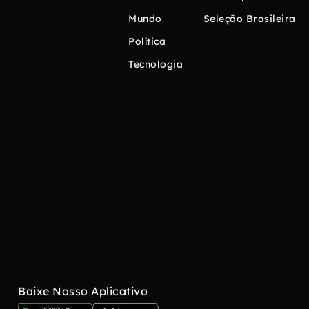
Mundo
Seleção Brasileira
Política
Tecnologia
Baixe Nosso Aplicativo