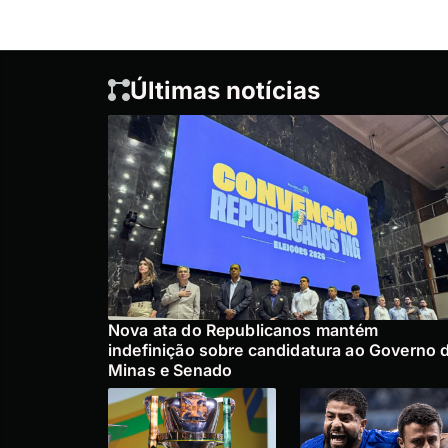
Últimas notícias
Nova ata do Republicanos mantém
indefinição sobre candidatura ao Governo 
Minas e Senado