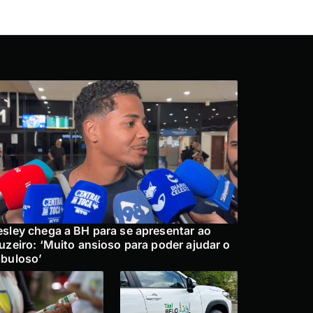
sley chega a BH para se apresentar ao
uzeiro: ‘Muito ansioso para poder ajudar o
buloso’