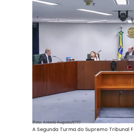
(Foto: Antonio Augusto/STF)
A Segunda Turma do Supremo Tribunal Fe