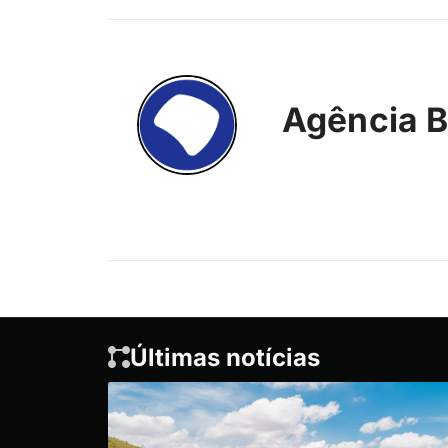
Agência B
Últimas notícias