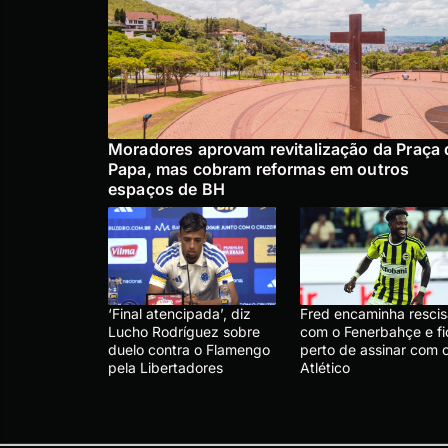
Moradores aprovam revitalização da Praça 
Papa, mas cobram reformas em outros
espaços de BH
‘Final atencipada’, diz
Fred encaminha resci
Lucho Rodríguez sobre
com o Fenerbahçe e fi
duelo contra o Flamengo
perto de assinar com 
pela Libertadores
Atlético