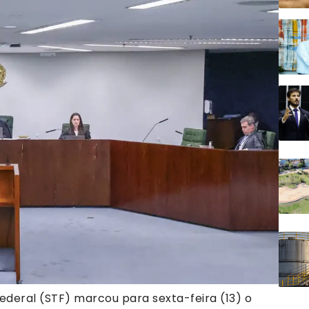
deral (STF) marcou para sexta-feira (13) o