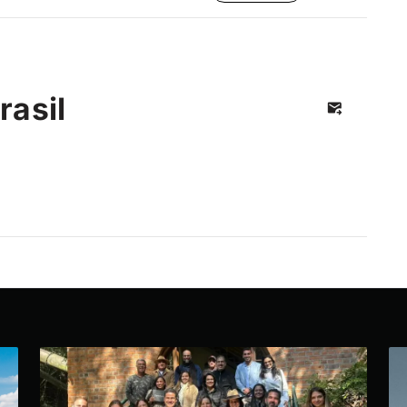
rasil