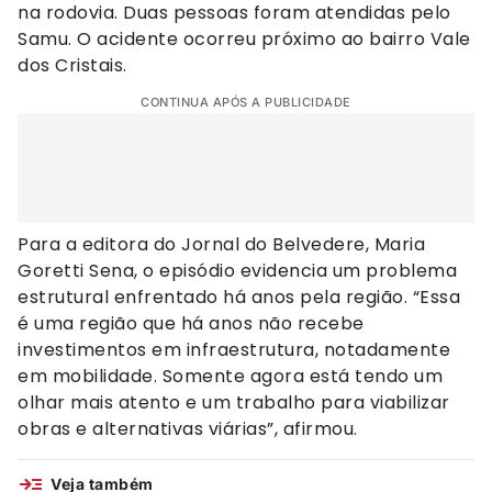
na rodovia. Duas pessoas foram atendidas pelo
Samu. O acidente ocorreu próximo ao bairro Vale
dos Cristais.
CONTINUA APÓS A PUBLICIDADE
Para a editora do Jornal do Belvedere, Maria
Goretti Sena, o episódio evidencia um problema
estrutural enfrentado há anos pela região. “Essa
é uma região que há anos não recebe
investimentos em infraestrutura, notadamente
em mobilidade. Somente agora está tendo um
olhar mais atento e um trabalho para viabilizar
obras e alternativas viárias”, afirmou.
Veja também