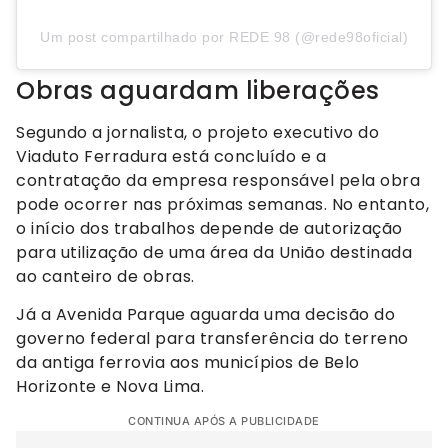
Um post compartilhado por REDE 98 (@rede98oficial)
Obras aguardam liberações
Segundo a jornalista, o projeto executivo do
Viaduto Ferradura está concluído e a
contratação da empresa responsável pela obra
pode ocorrer nas próximas semanas. No entanto,
o início dos trabalhos depende de autorização
para utilização de uma área da União destinada
ao canteiro de obras.
Já a Avenida Parque aguarda uma decisão do
governo federal para transferência do terreno
da antiga ferrovia aos municípios de Belo
Horizonte e Nova Lima.
CONTINUA APÓS A PUBLICIDADE