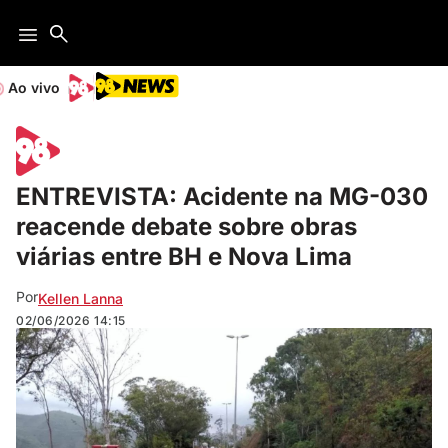
Ao vivo
ENTREVISTA: Acidente na MG-030
reacende debate sobre obras
viárias entre BH e Nova Lima
Por
Kellen Lanna
02/06/2026
14:15