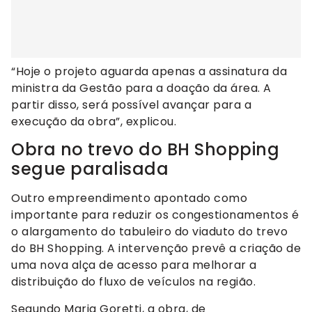
“Hoje o projeto aguarda apenas a assinatura da
ministra da Gestão para a doação da área. A
partir disso, será possível avançar para a
execução da obra”, explicou.
Obra no trevo do BH Shopping
segue paralisada
Outro empreendimento apontado como
importante para reduzir os congestionamentos é
o alargamento do tabuleiro do viaduto do trevo
do BH Shopping. A intervenção prevê a criação de
uma nova alça de acesso para melhorar a
distribuição do fluxo de veículos na região.
Segundo Maria Goretti, a obra, de