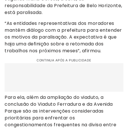
responsabilidade da Prefeitura de Belo Horizonte,
está paralisada.
“As entidades representativas dos moradores
mantêm diálogo com a prefeitura para entender
os motivos da paralisação. A expectativa é que
haja uma definição sobre a retomada dos
trabalhos nos próximos meses”, afirmou.
CONTINUA APÓS A PUBLICIDADE
Para ela, além da ampliação do viaduto, a
conclusão do Viaduto Ferradura e da Avenida
Parque são as intervenções consideradas
prioritárias para enfrentar os
congestionamentos frequentes na divisa entre