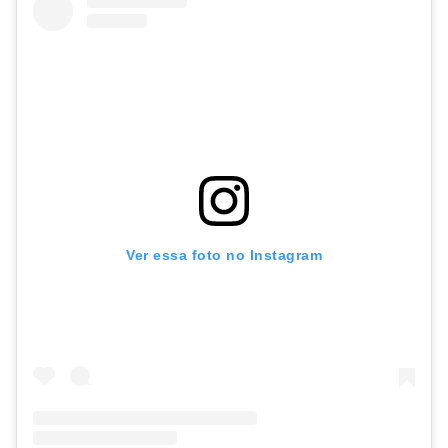
Ver essa foto no Instagram