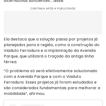
alternativas suficientes”, disse.
CONTINUA APÓS A PUBLICIDADE
Ela destaca que a solução passa por projetos já
planejados para a região, como a construção do
Viaduto Ferradura e a implantação da Avenida
Parque, que utilizará o traçado da antiga linha
férrea.
“O problema só será efetivamente solucionado
com a Avenida Parque e com o Viaduto
Ferradura. Esses projetos já foram estudados e
são considerados fundamentais para melhorar a
mobilidade”, afirmou.