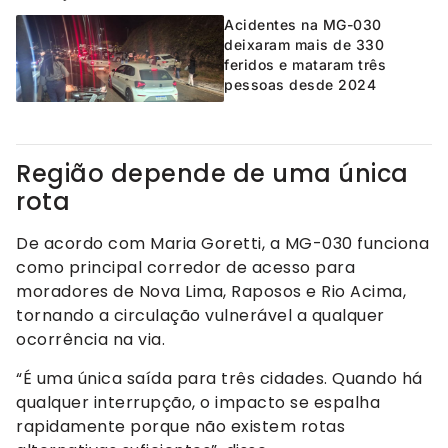
Acidentes na MG-030
deixaram mais de 330
feridos e mataram três
pessoas desde 2024
Região depende de uma única
rota
De acordo com Maria Goretti, a MG-030 funciona
como principal corredor de acesso para
moradores de Nova Lima, Raposos e Rio Acima,
tornando a circulação vulnerável a qualquer
ocorrência na via.
“É uma única saída para três cidades. Quando há
qualquer interrupção, o impacto se espalha
rapidamente porque não existem rotas