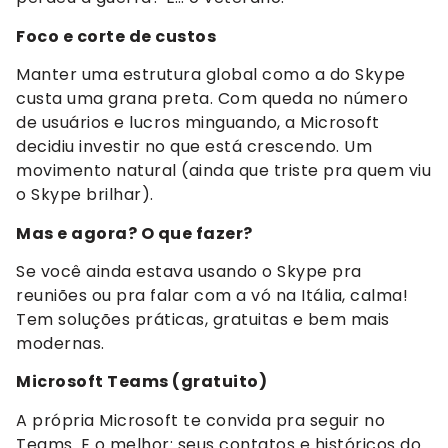
Foco e corte de custos
Manter uma estrutura global como a do Skype
custa uma grana preta. Com queda no número
de usuários e lucros minguando, a Microsoft
decidiu investir no que está crescendo. Um
movimento natural (ainda que triste pra quem viu
o Skype brilhar).
Mas e agora? O que fazer?
Se você ainda estava usando o Skype pra
reuniões ou pra falar com a vó na Itália, calma!
Tem soluções práticas, gratuitas e bem mais
modernas.
Microsoft Teams (gratuito)
A própria Microsoft te convida pra seguir no
Teams. E o melhor: seus contatos e históricos do