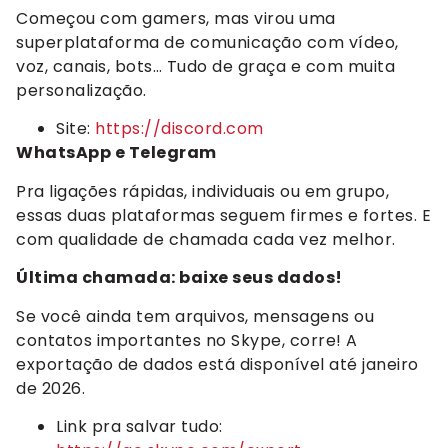
Começou com gamers, mas virou uma
superplataforma de comunicação com vídeo,
voz, canais, bots… Tudo de graça e com muita
personalização.
Site:
https://discord.com
WhatsApp e Telegram
Pra ligações rápidas, individuais ou em grupo,
essas duas plataformas seguem firmes e fortes. E
com qualidade de chamada cada vez melhor.
Última chamada: baixe seus dados!
Se você ainda tem arquivos, mensagens ou
contatos importantes no Skype, corre! A
exportação de dados está disponível até janeiro
de 2026.
Link pra salvar tudo: