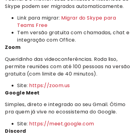
Skype podem ser migrados automaticamente.
Link para migrar:
Migrar do Skype para
Teams Free
Tem versão gratuita com chamadas, chat e
integração com Office.
Zoom
Queridinho das videoconferências. Roda liso,
permite reuniões com até 100 pessoas na versão
gratuita (com limite de 40 minutos).
Site:
https://zoom.us
Google Meet
Simples, direto e integrado ao seu Gmail. Ótimo
pra quem já vive no ecossistema do Google.
Site:
https://meet.google.com
Discord