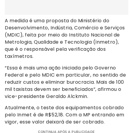
A medida é uma proposta do Ministério do
Desenvolvimento, Indústria, Comércio e Serviços
(MDIC), feita por meio do Instituto Nacional de
Metrologia, Qualidade e Tecnologia (Inmetro),
que é o responsável pela verificação dos
taxímetros.
“Essa é mais uma ação iniciada pelo Governo
Federal e pelo MDIC em particular, no sentido de
reduzir custos e eliminar burocracia. Mais de 100
mil taxistas devem ser beneficiados”, afirmou o
vice-presidente Geraldo Alckmin.
Atualmente, o teste dos equipamentos cobrado
pelo Inmet é de R$52,18. Com a MP entrando em
vigor, esse valor deixará de ser cobrado.
CONTINUA APÓS A PUBLICIDADE