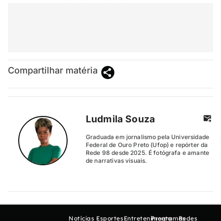
Compartilhar matéria
Ludmila Souza
Graduada em jornalismo pela Universidade
Federal de Ouro Preto (Ufop) e repórter da
Rede 98 desde 2025. É fotógrafa e amante
de narrativas visuais.
Notícias
Esportes
Entretenimento
Programas
Redes