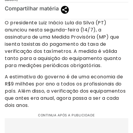
Compartilhar matéria
O presidente Luiz Inácio Lula da Silva (PT)
anunciou nesta segunda-feira (14/7), a
assinatura de uma Medida Provisória (MP) que
isenta taxistas do pagamento da taxa de
verificação dos taxímetros. A medida é válida
tanto para a aquisição do equipamento quanto
para medições periódicas obrigatórias.
A estimativa do governo é de uma economia de
R$9 milhões por ano a todos os profissionais do
país. Além disso, a verificação dos equipamentos
que antes era anual, agora passa a ser a cada
dois anos.
CONTINUA APÓS A PUBLICIDADE