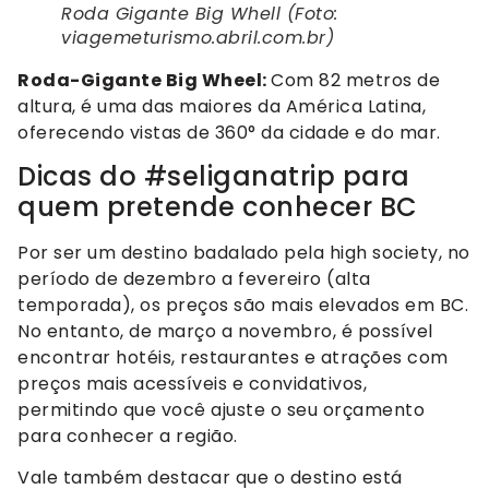
Roda Gigante Big Whell (Foto:
viagemeturismo.abril.com.br)
Roda-Gigante Big Wheel:
Com 82 metros de
altura, é uma das maiores da América Latina,
oferecendo vistas de 360° da cidade e do mar.
Dicas do #seliganatrip para
quem pretende conhecer BC
Por ser um destino badalado pela high society, no
período de dezembro a fevereiro (alta
temporada), os preços são mais elevados em BC.
No entanto, de março a novembro, é possível
encontrar hotéis, restaurantes e atrações com
preços mais acessíveis e convidativos,
permitindo que você ajuste o seu orçamento
para conhecer a região.
Vale também destacar que o destino está