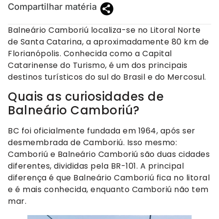
Compartilhar matéria
Balneário Camboriú localiza-se no Litoral Norte
de Santa Catarina, a aproximadamente 80 km de
Florianópolis. Conhecida como a Capital
Catarinense do Turismo, é um dos principais
destinos turísticos do sul do Brasil e do Mercosul.
Quais as curiosidades de
Balneário Camboriú?
BC foi oficialmente fundada em 1964, após ser
desmembrada de Camboriú. Isso mesmo:
Camboriú e Balneário Camboriú são duas cidades
diferentes, divididas pela BR-101. A principal
diferença é que Balneário Camboriú fica no litoral
e é mais conhecida, enquanto Camboriú não tem
mar.