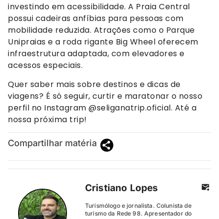
investindo em acessibilidade. A Praia Central
possui cadeiras anfíbias para pessoas com
mobilidade reduzida. Atrações como o Parque
Unipraias e a roda rigante Big Wheel oferecem
infraestrutura adaptada, com elevadores e
acessos especiais.
Quer saber mais sobre destinos e dicas de
viagens? É só seguir, curtir e maratonar o nosso
perfil no Instagram @seliganatrip.oficial. Até a
nossa próxima trip!
Compartilhar matéria
Cristiano Lopes
Turismólogo e jornalista. Colunista de
turismo da Rede 98. Apresentador do