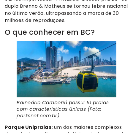
dupla Brenno & Matheus se tornou febre nacional
no último verão, ultrapassando a marca de 30
milhões de reproduções.
O que conhecer em BC?
Balneário Camboriú possui 10 praias
com características únicas (Foto:
parksnet.com.br)
Parque Unipraias:
um dos maiores complexos