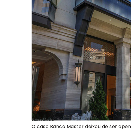
Banco Master
O caso Banco Master deixou de ser apen