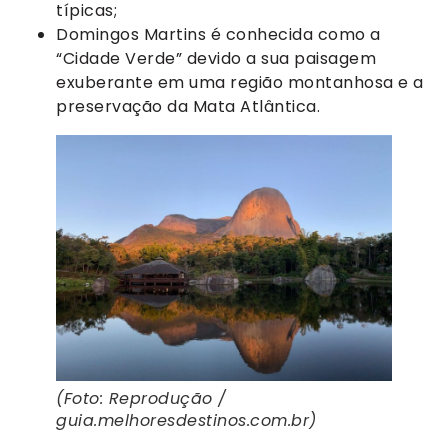
típicas;
Domingos Martins é conhecida como a
“Cidade Verde” devido a sua paisagem
exuberante em uma região montanhosa e a
preservação da Mata Atlântica.
(Foto: Reprodução /
guia.melhoresdestinos.com.br)