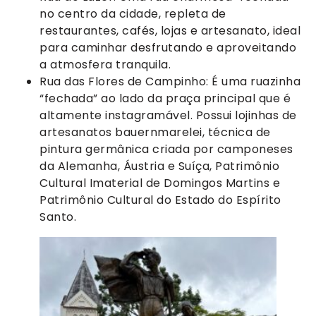
no centro da cidade, repleta de
restaurantes, cafés, lojas e artesanato, ideal
para caminhar desfrutando e aproveitando
a atmosfera tranquila.
Rua das Flores de Campinho: É uma ruazinha
“fechada” ao lado da praça principal que é
altamente instagramável. Possui lojinhas de
artesanatos bauernmarelei, técnica de
pintura germânica criada por camponeses
da Alemanha, Áustria e Suíça, Patrimônio
Cultural Imaterial de Domingos Martins e
Patrimônio Cultural do Estado do Espírito
Santo.