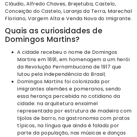
Cláudio, Alfredo Chaves, Brejetuba, Castelo,
Conceição do Castelo, Laranja da Terra, Marechal
Floriano, Vargem Alta e Venda Nova do Imigrante.
Quais as curiosidades de
Domingos Martins?
A cidade recebeu o nome de Domingos
Martins em 1891, em homenagem a um herói
da Revolução Pernambucana de 1917 que
lutou pela independência do Brasil;
Domingos Martins foi colonizada por
imigrantes alemães e pomeranos, sendo
essa herança percebida no cotidiano da
cidade: na arquitetura enxaimel
representada por estrutura de madeira com
tijolos de barro, na gastronomia com pratos
típicos, na língua que ainda é falada por
parte da população, nas músicas e danças