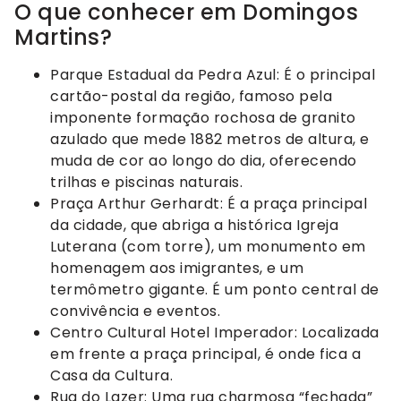
O que conhecer em Domingos
Martins?
Parque Estadual da Pedra Azul: É o principal
cartão-postal da região, famoso pela
imponente formação rochosa de granito
azulado que mede 1882 metros de altura, e
muda de cor ao longo do dia, oferecendo
trilhas e piscinas naturais.
Praça Arthur Gerhardt: É a praça principal
da cidade, que abriga a histórica Igreja
Luterana (com torre), um monumento em
homenagem aos imigrantes, e um
termômetro gigante. É um ponto central de
convivência e eventos.
Centro Cultural Hotel Imperador: Localizada
em frente a praça principal, é onde fica a
Casa da Cultura.
Rua do Lazer: Uma rua charmosa “fechada”