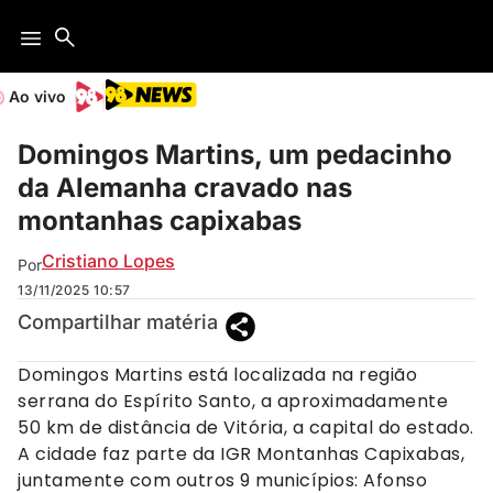
Ao vivo
Domingos Martins, um pedacinho
da Alemanha cravado nas
montanhas capixabas
Cristiano Lopes
Por
13/11/2025
10:57
Compartilhar matéria
Domingos Martins está localizada na região
serrana do Espírito Santo, a aproximadamente
50 km de distância de Vitória, a capital do estado.
A cidade faz parte da IGR Montanhas Capixabas,
juntamente com outros 9 municípios: Afonso