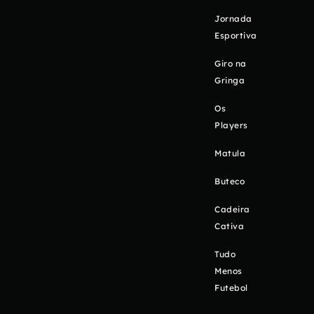
Jornada
Esportiva
Giro na
Gringa
Os
Players
Matula
Buteco
Cadeira
Cativa
Tudo
Menos
Futebol