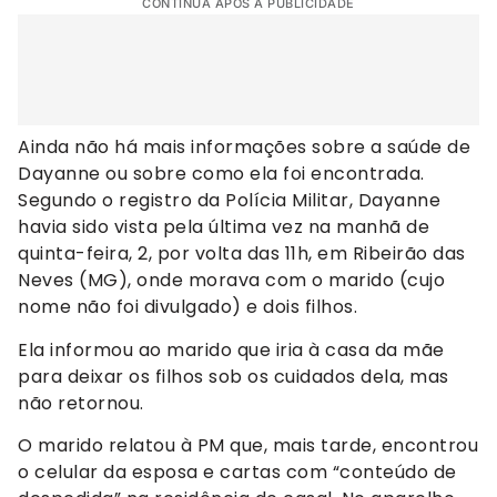
CONTINUA APÓS A PUBLICIDADE
Ainda não há mais informações sobre a saúde de
Dayanne ou sobre como ela foi encontrada.
Segundo o registro da Polícia Militar, Dayanne
havia sido vista pela última vez na manhã de
quinta-feira, 2, por volta das 11h, em Ribeirão das
Neves (MG), onde morava com o marido (cujo
nome não foi divulgado) e dois filhos.
Ela informou ao marido que iria à casa da mãe
para deixar os filhos sob os cuidados dela, mas
não retornou.
O marido relatou à PM que, mais tarde, encontrou
o celular da esposa e cartas com “conteúdo de