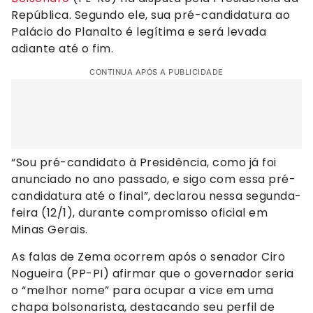
República. Segundo ele, sua pré-candidatura ao
Palácio do Planalto é legítima e será levada
adiante até o fim.
CONTINUA APÓS A PUBLICIDADE
“Sou pré-candidato à Presidência, como já foi
anunciado no ano passado, e sigo com essa pré-
candidatura até o final”, declarou nessa segunda-
feira (12/1), durante compromisso oficial em
Minas Gerais.
As falas de Zema ocorrem após o senador Ciro
Nogueira (PP-PI) afirmar que o governador seria
o “melhor nome” para ocupar a vice em uma
chapa bolsonarista, destacando seu perfil de