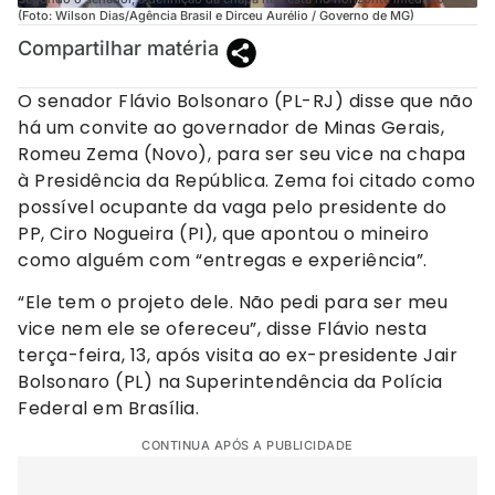
(Foto: Wilson Dias/Agência Brasil e Dirceu Aurélio / Governo de MG)
Compartilhar matéria
O senador Flávio Bolsonaro (PL-RJ) disse que não
há um convite ao governador de Minas Gerais,
Romeu Zema (Novo), para ser seu vice na chapa
à Presidência da República. Zema foi citado como
possível ocupante da vaga pelo presidente do
PP, Ciro Nogueira (PI), que apontou o mineiro
como alguém com “entregas e experiência”.
“Ele tem o projeto dele. Não pedi para ser meu
vice nem ele se ofereceu”, disse Flávio nesta
terça-feira, 13, após visita ao ex-presidente Jair
Bolsonaro (PL) na Superintendência da Polícia
Federal em Brasília.
CONTINUA APÓS A PUBLICIDADE