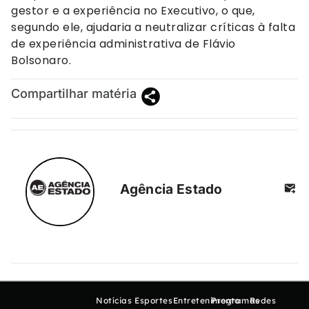
gestor e a experiência no Executivo, o que,
segundo ele, ajudaria a neutralizar críticas à falta
de experiência administrativa de Flávio
Bolsonaro.
Compartilhar matéria
Agência Estado
Notícias
Esportes
Entretenimento
Programas
Redes