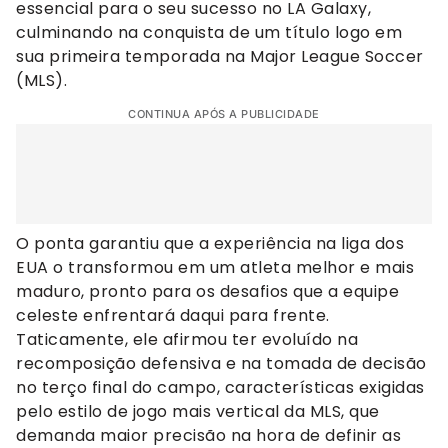
essencial para o seu sucesso no LA Galaxy,
culminando na conquista de um título logo em
sua primeira temporada na Major League Soccer
(MLS).
CONTINUA APÓS A PUBLICIDADE
O ponta garantiu que a experiência na liga dos
EUA o transformou em um atleta melhor e mais
maduro, pronto para os desafios que a equipe
celeste enfrentará daqui para frente.
Taticamente, ele afirmou ter evoluído na
recomposição defensiva e na tomada de decisão
no terço final do campo, características exigidas
pelo estilo de jogo mais vertical da MLS, que
demanda maior precisão na hora de definir as