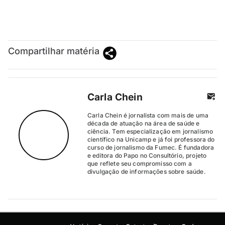
Compartilhar matéria
Carla Chein
Carla Chein é jornalista com mais de uma
década de atuação na área de saúde e
ciência. Tem especialização em jornalismo
científico na Unicamp e já foi professora do
curso de jornalismo da Fumec. É fundadora
e editora do Papo no Consultório, projeto
que reflete seu compromisso com a
divulgação de informações sobre saúde.