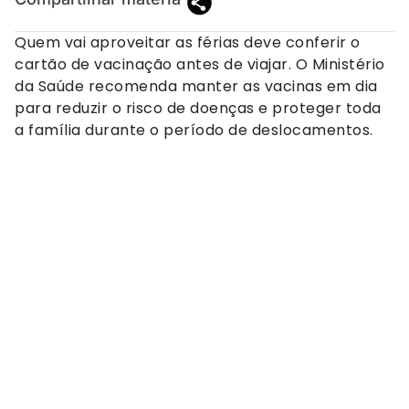
Quem vai aproveitar as férias deve conferir o
cartão de vacinação antes de viajar. O Ministério
da Saúde recomenda manter as vacinas em dia
para reduzir o risco de doenças e proteger toda
a família durante o período de deslocamentos.