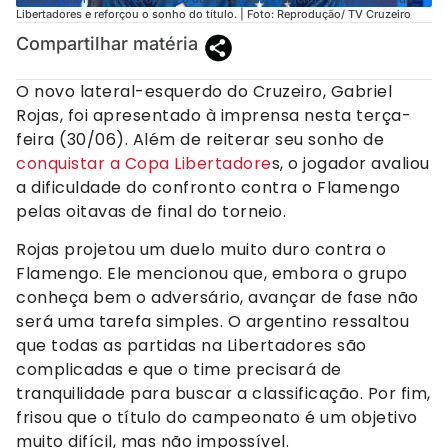
Libertadores e reforçou o sonho do título. | Foto: Reprodução/ TV Cruzeiro
Compartilhar matéria
O novo lateral-esquerdo do Cruzeiro, Gabriel
Rojas, foi apresentado à imprensa nesta terça-
feira (30/06). Além de reiterar seu sonho de
conquistar a Copa Libertadore
s, o jogador avaliou
a dificuldade do confronto contra o Flamengo
pelas oitavas de final do torneio.
Rojas projetou um duelo muito duro contra o
Flamengo. Ele mencionou que, embora o grupo
conheça bem o adversário, avançar de fase não
será uma tarefa simples. O argentino ressaltou
que todas as partidas na Libertadores são
complicadas e que o time precisará de
tranquilidade para buscar a classificação. Por fim,
frisou que o título do campeonato é um objetivo
muito difícil, mas não impossível.