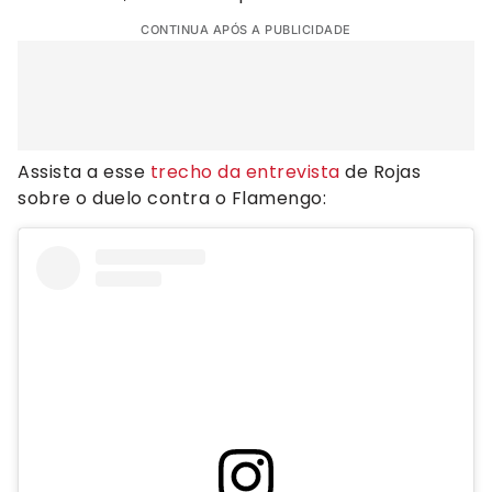
CONTINUA APÓS A PUBLICIDADE
Assista a esse
trecho da entrevista
de Rojas
sobre o duelo contra o Flamengo: