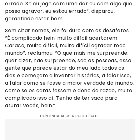
errado. Se eu jogo com uma dor ou com algo que
possa agravar, eu estou errado”, disparou,
garantindo estar bem.
Sem citar nomes, ele foi duro com os desafetos.
“É complicado hein, muito difícil acertarem.
Caraca, muito difícil, muito difícil agradar todo
mundo”, reclamou. “O que mais me surpreende,
quer dizer, não surpreende, são as pessoas, essa
gente que parece estar do meu lado todos os
dias e começam a inventar histórias, a falar isso,
a falar como se fosse a maior verdade do mundo,
como se os caras fossem o dono da razão, muito
complicado isso aí. Tenho de ter saco para
aturar vocês, hein.”
CONTINUA APÓS A PUBLICIDADE