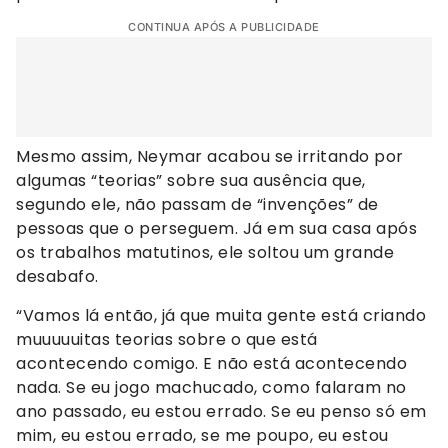
CONTINUA APÓS A PUBLICIDADE
Mesmo assim, Neymar acabou se irritando por
algumas “teorias” sobre sua ausência que,
segundo ele, não passam de “invenções” de
pessoas que o perseguem. Já em sua casa após
os trabalhos matutinos, ele soltou um grande
desabafo.
“Vamos lá então, já que muita gente está criando
muuuuuitas teorias sobre o que está
acontecendo comigo. E não está acontecendo
nada. Se eu jogo machucado, como falaram no
ano passado, eu estou errado. Se eu penso só em
mim, eu estou errado, se me poupo, eu estou