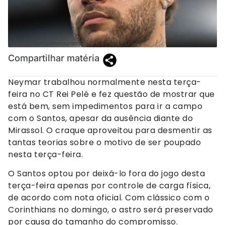
(Foto: @neymar/Instagram).
Compartilhar matéria
Neymar trabalhou normalmente nesta terça-
feira no CT Rei Pelé e fez questão de mostrar que
está bem, sem impedimentos para ir a campo
com o Santos, apesar da ausência diante do
Mirassol. O craque aproveitou para desmentir as
tantas teorias sobre o motivo de ser poupado
nesta terça-feira.
O Santos optou por deixá-lo fora do jogo desta
terça-feira apenas por controle de carga física,
de acordo com nota oficial. Com clássico com o
Corinthians no domingo, o astro será preservado
por causa do tamanho do compromisso.