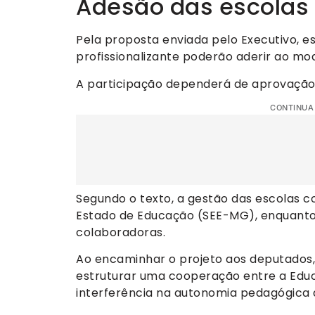
Adesão das escolas 
Pela proposta enviada pelo Executivo, e
profissionalizante poderão aderir ao mod
A participação dependerá de aprovação
CONTINUA
Segundo o texto, a gestão das escolas c
Estado de Educação (SEE-MG), enquanto 
colaboradoras.
Ao encaminhar o projeto aos deputados,
estruturar uma cooperação entre a Educa
interferência na autonomia pedagógica 