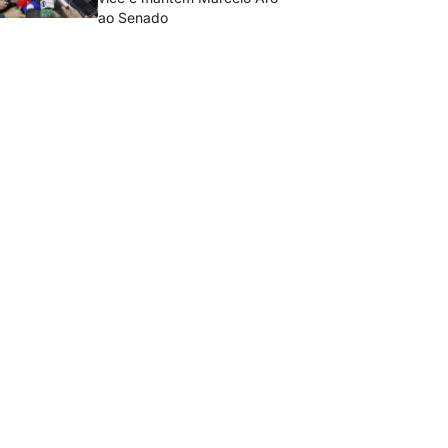
ao Senado