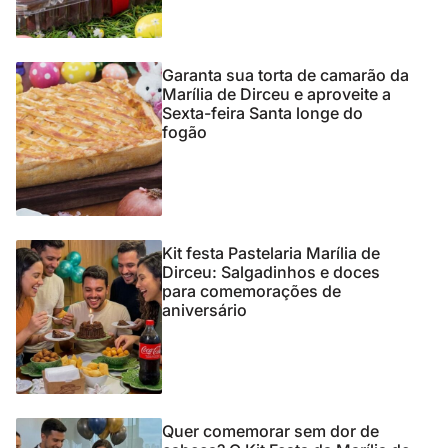
Garanta sua torta de camarão da
Marília de Dirceu e aproveite a
Sexta-feira Santa longe do
fogão
Kit festa Pastelaria Marília de
Dirceu: Salgadinhos e doces
para comemorações de
aniversário
Quer comemorar sem dor de