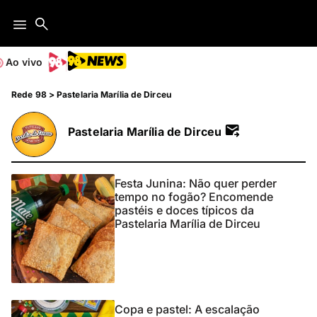
Ao vivo
Rede 98
>
Pastelaria Marília de Dirceu
Pastelaria Marília de Dirceu
Festa Junina: Não quer perder
tempo no fogão? Encomende
pastéis e doces típicos da
Pastelaria Marília de Dirceu
Copa e pastel: A escalação