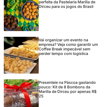
perfeita da Pastelaria Marília de
Dirceu para os jogos do Brasil
Vai organizar um evento na
empresa? Veja como garantir um
Coffee Break impecável sem
perder tempo com logística
Presenteie na Páscoa gastando
pouco: Kit de 8 Bombons da
Marília de Dirceu por apenas R$
25