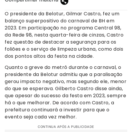
O presidente da Belotur, Gilmar Castro, fez um
balanço superpositivo do carnaval de BH em
2023. Em participação no programa Central 98,
da Rede 98, nesta quarta-feira de cinzas, Castro
fez questão de destacar a segurança para os
foliões e o serviço de limpeza urbana, como dois
dos pontos altos da festa na cidade.
Quanto a greve do metrô durante o carnaval, o
presidente da Belotur admitiu que a paralisação
gerou impacto negativo, mas segundo ele, menor
do que se esperava. Gilberto Castro disse ainda,
que apesar do sucesso da festa em 2023, sempre
há o que melhorar. De acordo com Castro, a
prefeitura continuará a investir para que o
evento seja cada vez melhor.
CONTINUA APÓS A PUBLICIDADE