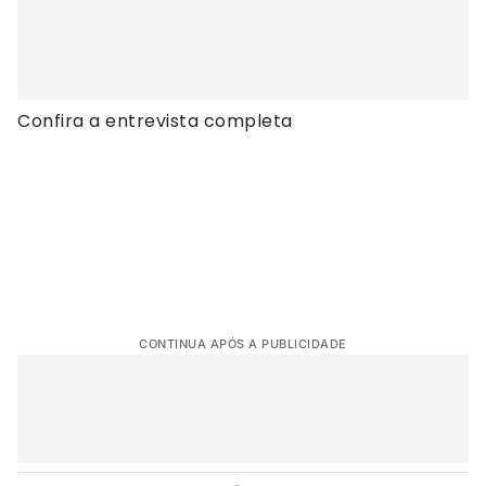
Confira a entrevista completa
CONTINUA APÓS A PUBLICIDADE