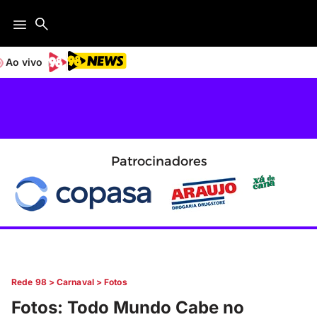
Ao vivo
Patrocinadores
Rede 98
>
Carnaval
>
Fotos
Fotos: Todo Mundo Cabe no