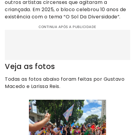
outros artistas circenses que agitaram a
criançada. Em 2025, o bloco celebrou 10 anos de
existência com o tema “O Sol Da Diversidade”.
CONTINUA APÓS A PUBLICIDADE
Veja as fotos
Todas as fotos abaixo foram feitas por Gustavo
Macedo e Larissa Reis.