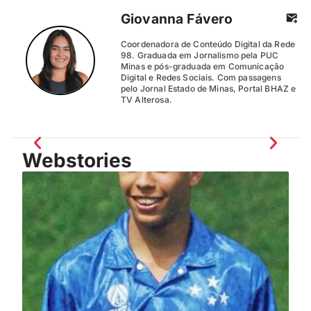
Giovanna Fávero
Coordenadora de Conteúdo Digital da Rede
98. Graduada em Jornalismo pela PUC
Minas e pós-graduada em Comunicação
Digital e Redes Sociais. Com passagens
pelo Jornal Estado de Minas, Portal BHAZ e
TV Alterosa.
Webstories