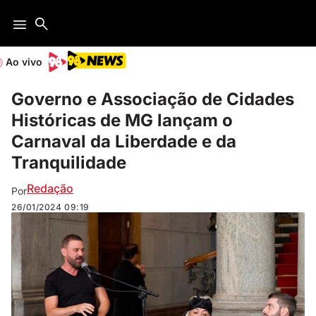
Ao vivo
Governo e Associação de Cidades
Históricas de MG lançam o
Carnaval da Liberdade e da
Tranquilidade
Redação
Por
26/01/2024
09:19