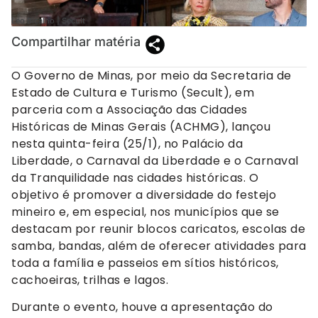
Leo Bicalho | Secult
Compartilhar matéria
O Governo de Minas, por meio da Secretaria de
Estado de Cultura e Turismo (Secult), em
parceria com a Associação das Cidades
Históricas de Minas Gerais (ACHMG), lançou
nesta quinta-feira (25/1), no Palácio da
Liberdade, o Carnaval da Liberdade e o Carnaval
da Tranquilidade nas cidades históricas. O
objetivo é promover a diversidade do festejo
mineiro e, em especial, nos municípios que se
destacam por reunir blocos caricatos, escolas de
samba, bandas, além de oferecer atividades para
toda a família e passeios em sítios históricos,
cachoeiras, trilhas e lagos.
Durante o evento, houve a apresentação do