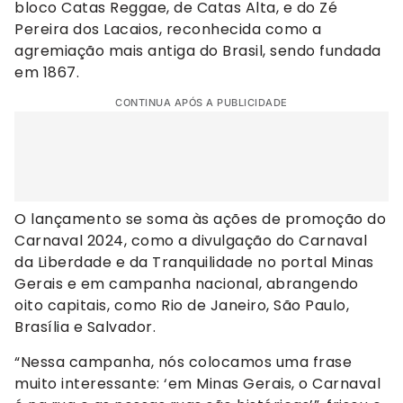
bloco Catas Reggae, de Catas Alta, e do Zé
Pereira dos Lacaios, reconhecida como a
agremiação mais antiga do Brasil, sendo fundada
em 1867.
CONTINUA APÓS A PUBLICIDADE
O lançamento se soma às ações de promoção do
Carnaval 2024, como a divulgação do Carnaval
da Liberdade e da Tranquilidade no portal Minas
Gerais e em campanha nacional, abrangendo
oito capitais, como Rio de Janeiro, São Paulo,
Brasília e Salvador.
“Nessa campanha, nós colocamos uma frase
muito interessante: ‘em Minas Gerais, o Carnaval