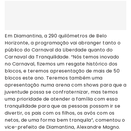
Em Diamantina, a 290 quilômetros de Belo
Horizonte, a programação vai abranger tanto o
público do Carnaval da Liberdade quanto do
Carnaval da Tranquilidade. “Nós temos inovado
no Carnaval, fizemos um resgate histórico dos
blocos, e teremos apresentação de mais de 50
blocos este ano. Teremos também uma
apresentação numa arena com shows para que a
juventude possa se confraternizar, mas temos
uma prioridade de atender a família com essa
tranquilidade para que as pessoas possam ir se
divertir, os pais com os filhos, os avós com os
netos, de uma forma bem tranquila”, comentou o
vice-prefeito de Diamantina, Alexandre Magno.