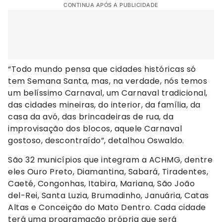
CONTINUA APÓS A PUBLICIDADE
“Todo mundo pensa que cidades históricas só
tem Semana Santa, mas, na verdade, nós temos
um belíssimo Carnaval, um Carnaval tradicional,
das cidades mineiras, do interior, da família, da
casa da avó, das brincadeiras de rua, da
improvisação dos blocos, aquele Carnaval
gostoso, descontraído”, detalhou Oswaldo.
São 32 municípios que integram a ACHMG, dentre
eles Ouro Preto, Diamantina, Sabará, Tiradentes,
Caeté, Congonhas, Itabira, Mariana, São João
del-Rei, Santa Luzia, Brumadinho, Januária, Catas
Altas e Conceição do Mato Dentro. Cada cidade
terá uma programação própria que será