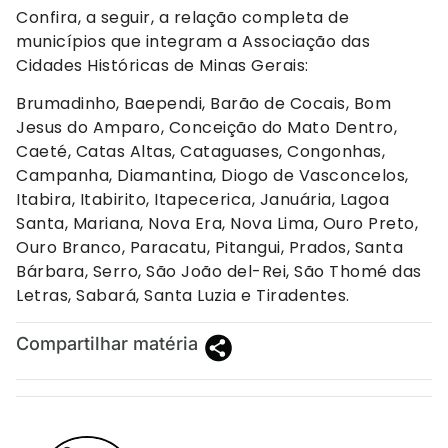
Confira, a seguir, a relação completa de
municípios que integram a Associação das
Cidades Históricas de Minas Gerais:
Brumadinho, Baependi, Barão de Cocais, Bom
Jesus do Amparo, Conceição do Mato Dentro,
Caeté, Catas Altas, Cataguases, Congonhas,
Campanha, Diamantina, Diogo de Vasconcelos,
Itabira, Itabirito, Itapecerica, Januária, Lagoa
Santa, Mariana, Nova Era, Nova Lima, Ouro Preto,
Ouro Branco, Paracatu, Pitangui, Prados, Santa
Bárbara, Serro, São João del-Rei, São Thomé das
Letras, Sabará, Santa Luzia e Tiradentes.
Compartilhar matéria