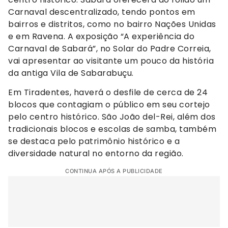
Carnaval descentralizado, tendo pontos em
bairros e distritos, como no bairro Nações Unidas
e em Ravena. A exposição “A experiência do
Carnaval de Sabará”, no Solar do Padre Correia,
vai apresentar ao visitante um pouco da história
da antiga Vila de Sabarabuçu.
Em Tiradentes, haverá o desfile de cerca de 24
blocos que contagiam o público em seu cortejo
pelo centro histórico. São João del-Rei, além dos
tradicionais blocos e escolas de samba, também
se destaca pelo patrimônio histórico e a
diversidade natural no entorno da região.
CONTINUA APÓS A PUBLICIDADE