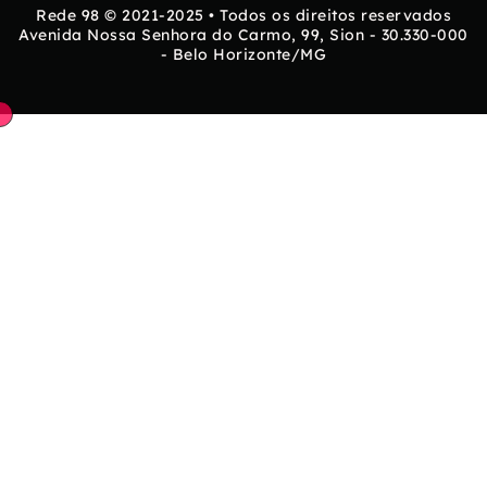
Rede 98 © 2021-2025 • Todos os direitos reservados
Avenida Nossa Senhora do Carmo, 99, Sion - 30.330-000
- Belo Horizonte/MG