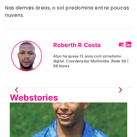
Nas demais áreas, o sol predomina entre poucas
nuvens.
Roberth R Costa
Atuo há quase 13 anos com jornalismo
digital. Coordenador Multimídia. Rede 98 |
98 News
Webstories