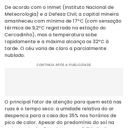
De acordo com o Inmet (Instituto Nacional de
Meteorologia) e a Defesa Civil, a capital mineira
amanheceu com mínima de 17ºC (com sensação
térmica de 9,2ºC registrada na estação do
Cercadinho), mas a temperatura sobe
rapidamente e a máxima alcança os 32ºC à
tarde. O céu varia de claro a parcialmente
nublado.
CONTINUA APÓS A PUBLICIDADE
O principal fator de atenção para quem está nas
ruas é o tempo seco: a umidade relativa do ar
despenca para a casa dos 35% nos horários de
pico de calor. Apesar do predomínio do sol na