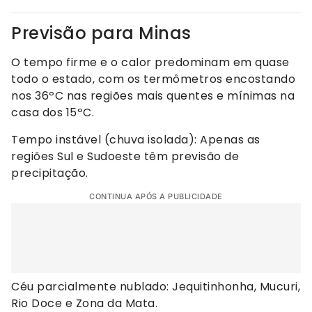
Previsão para Minas
O tempo firme e o calor predominam em quase
todo o estado, com os termômetros encostando
nos 36ºC nas regiões mais quentes e mínimas na
casa dos 15ºC.
Tempo instável (chuva isolada): Apenas as
regiões Sul e Sudoeste têm previsão de
precipitação.
CONTINUA APÓS A PUBLICIDADE
Céu parcialmente nublado: Jequitinhonha, Mucuri,
Rio Doce e Zona da Mata.