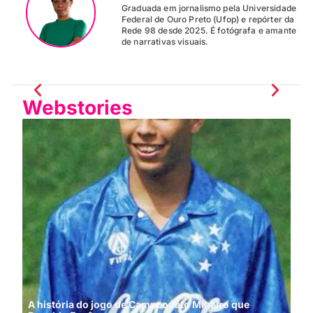
Graduada em jornalismo pela Universidade
Federal de Ouro Preto (Ufop) e repórter da
Rede 98 desde 2025. É fotógrafa e amante
de narrativas visuais.
Webstories
A história do jogo de Campeonato Mineiro que