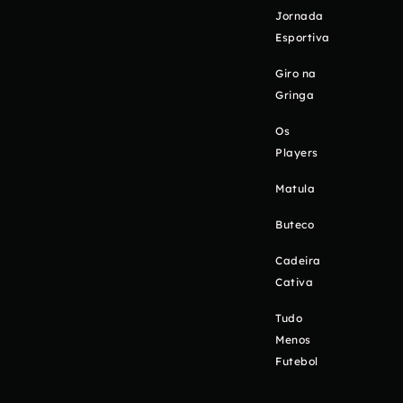
Jornada
Esportiva
Giro na
Gringa
Os
Players
Matula
Buteco
Cadeira
Cativa
Tudo
Menos
Futebol