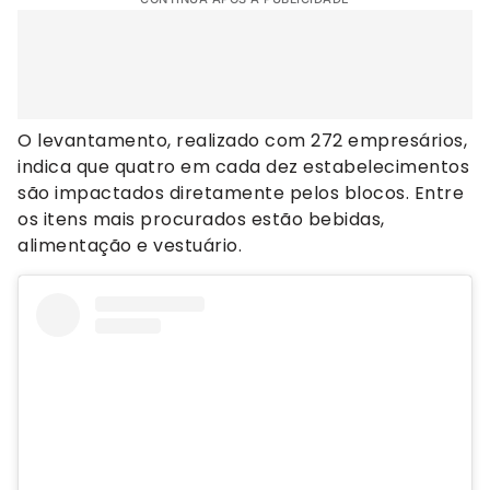
O levantamento, realizado com 272 empresários,
indica que quatro em cada dez estabelecimentos
são impactados diretamente pelos blocos. Entre
os itens mais procurados estão bebidas,
alimentação e vestuário.