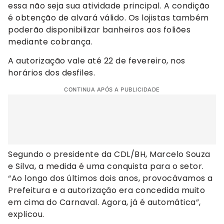
essa não seja sua atividade principal. A condição
é obtenção de alvará válido. Os lojistas também
poderão disponibilizar banheiros aos foliões
mediante cobrança.
A autorização vale até 22 de fevereiro, nos
horários dos desfiles.
CONTINUA APÓS A PUBLICIDADE
Segundo o presidente da CDL/BH, Marcelo Souza
e Silva, a medida é uma conquista para o setor.
“Ao longo dos últimos dois anos, provocávamos a
Prefeitura e a autorização era concedida muito
em cima do Carnaval. Agora, já é automática”,
explicou.