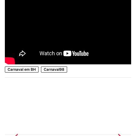
Carnaval em BH
Carnaval98