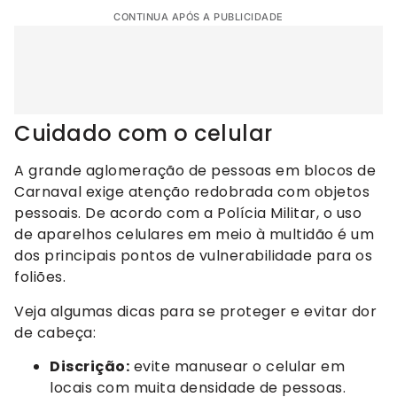
CONTINUA APÓS A PUBLICIDADE
Cuidado com o celular
A grande aglomeração de pessoas em blocos de
Carnaval exige atenção redobrada com objetos
pessoais. De acordo com a Polícia Militar, o uso
de aparelhos celulares em meio à multidão é um
dos principais pontos de vulnerabilidade para os
foliões.
Veja algumas dicas para se proteger e evitar dor
de cabeça:
Discrição:
evite manusear o celular em
locais com muita densidade de pessoas.