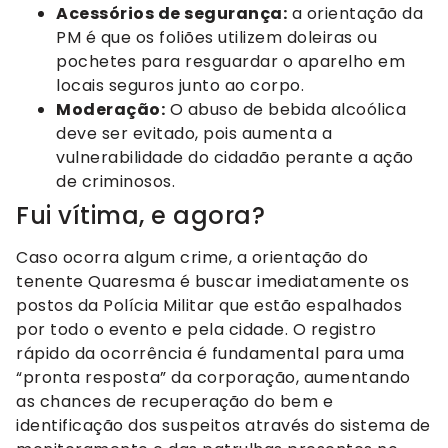
Acessórios de segurança:
a orientação da
PM é que os foliões utilizem doleiras ou
pochetes para resguardar o aparelho em
locais seguros junto ao corpo.
Moderação:
O abuso de bebida alcoólica
deve ser evitado, pois aumenta a
vulnerabilidade do cidadão perante a ação
de criminosos.
Fui vítima, e agora?
Caso ocorra algum crime, a orientação do
tenente Quaresma é buscar imediatamente os
postos da Polícia Militar que estão espalhados
por todo o evento e pela cidade. O registro
rápido da ocorrência é fundamental para uma
“pronta resposta” da corporação, aumentando
as chances de recuperação do bem e
identificação dos suspeitos através do sistema de