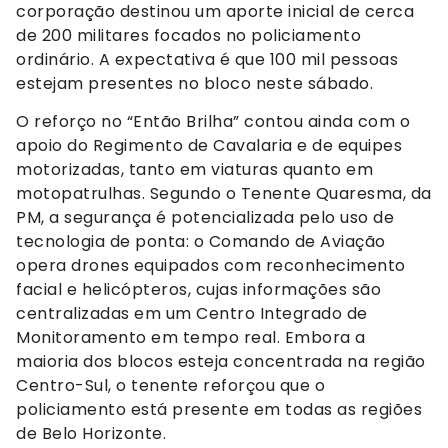
corporação destinou um aporte inicial de cerca
de 200 militares focados no policiamento
ordinário. A expectativa é que 100 mil pessoas
estejam presentes no bloco neste sábado.
O reforço no “Então Brilha” contou ainda com o
apoio do Regimento de Cavalaria e de equipes
motorizadas, tanto em viaturas quanto em
motopatrulhas. Segundo o Tenente Quaresma, da
PM, a segurança é potencializada pelo uso de
tecnologia de ponta: o Comando de Aviação
opera drones equipados com reconhecimento
facial e helicópteros, cujas informações são
centralizadas em um Centro Integrado de
Monitoramento em tempo real. Embora a
maioria dos blocos esteja concentrada na região
Centro-Sul, o tenente reforçou que o
policiamento está presente em todas as regiões
de Belo Horizonte.