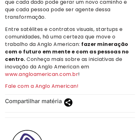
que cada dado pode gerar um novo caminho e
que cada pessoa pode ser agente dessa
transformação.
Entre satélites e contratos visuais, startups e
comunidades, há uma certeza que move o
trabalho da Anglo American:
fazer mineração
com o futuro em mente e com as pessoas no
centro.
Conheça mais sobre as iniciativas de
inovação da Anglo American em
www.angloamerican.com.br
!
Fale com a Anglo American!
Compartilhar matéria