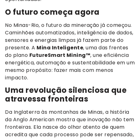
O futuro começa agora
No Minas-Rio, o futuro da mineração já começou.
Caminhões automatizados, inteligência de dados,
sensores e energias limpas já fazem parte do
presente. A
Mina Inteligente
, uma das frentes
do plano
FutureSmart Mining™
, une eficiência
energética, automação e sustentabilidade em um
mesmo propósito: fazer mais com menos
impacto.
Uma revolução silenciosa que
atravessa fronteiras
Da Inglaterra às montanhas de Minas, a história
da Anglo American mostra que inovação não tem
fronteiras. Ela nasce do olhar atento de quem
acredita que cada processo pode ser repensado,