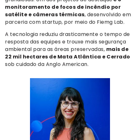
monitoramento de focos de incêndio por
satélite e câmeras térmicas
, desenvolvido em
parceria com startup, por meio do Fiemg Lab.
A tecnologia reduziu drasticamente o tempo de
resposta das equipes e trouxe mais segurança
ambiental para as áreas preservadas,
mais de
22 mil hectares de Mata Atlântica e Cerrado
sob cuidado da Anglo American.