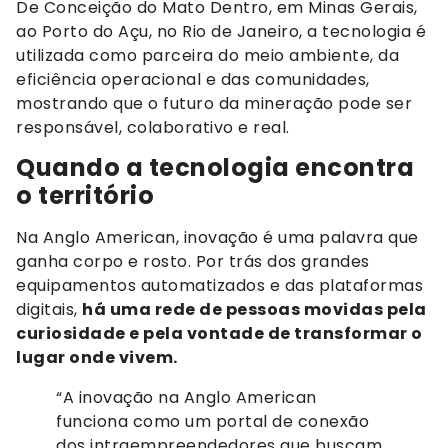
De Conceição do Mato Dentro, em Minas Gerais,
ao Porto do Açu, no Rio de Janeiro, a tecnologia é
utilizada como parceira do meio ambiente, da
eficiência operacional e das comunidades,
mostrando que o futuro da mineração pode ser
responsável, colaborativo e real.
Quando a tecnologia encontra
o território
Na Anglo American, inovação é uma palavra que
ganha corpo e rosto. Por trás dos grandes
equipamentos automatizados e das plataformas
digitais,
há uma rede de pessoas movidas pela
curiosidade e pela vontade de transformar o
lugar onde vivem.
“A inovação na Anglo American
funciona como um portal de conexão
dos intraempreendedores que buscam