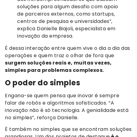
soluções para algum desafio com apoio
de parceiros externos, como startups,
centros de pesquisa e universidades”,
explica Danielle Biajoli, especialista em
inovação da empresa.
É dessa interação entre quem vive o dia a dia das
operações e quem traz o olhar de fora que
surgem soluções reais e, muitas vezes,
simples para problemas complexos.
O poder do simples
Engana-se quem pensa que inovar é sempre
falar de robôs e algoritmos sofisticados. “A
inovação não é só tecnologia. A genialidade está
no simples”, reforça Danielle.
É também no simples que se encontram soluções
grandiosas. Um dos projetos de destaque
é o