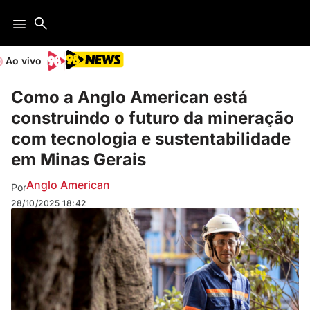
Ao vivo
Como a Anglo American está
construindo o futuro da mineração
com tecnologia e sustentabilidade
em Minas Gerais
Anglo American
Por
28/10/2025
18:42