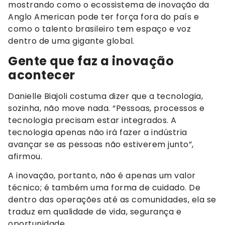
mostrando como o ecossistema de inovação da
Anglo American pode ter força fora do país e
como o talento brasileiro tem espaço e voz
dentro de uma gigante global.
Gente que faz a inovação
acontecer
Danielle Biajoli costuma dizer que a tecnologia,
sozinha, não move nada. “Pessoas, processos e
tecnologia precisam estar integrados. A
tecnologia apenas não irá fazer a indústria
avançar se as pessoas não estiverem junto”,
afirmou.
A inovação, portanto, não é apenas um valor
técnico; é também uma forma de cuidado. De
dentro das operações até as comunidades, ela se
traduz em qualidade de vida, segurança e
oportunidade.