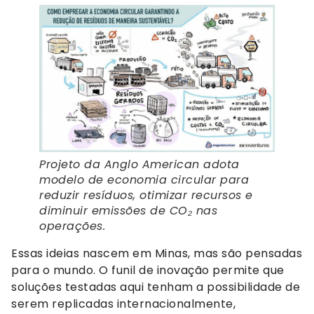
Projeto da Anglo American adota
modelo de economia circular para
reduzir resíduos, otimizar recursos e
diminuir emissões de CO₂ nas
operações.
Essas ideias nascem em Minas, mas são pensadas
para o mundo. O funil de inovação permite que
soluções testadas aqui tenham a possibilidade de
serem replicadas internacionalmente,