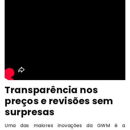
Transparência nos
preços e revisões sem
surpresas
Uma das maiores inovações da GWM é a