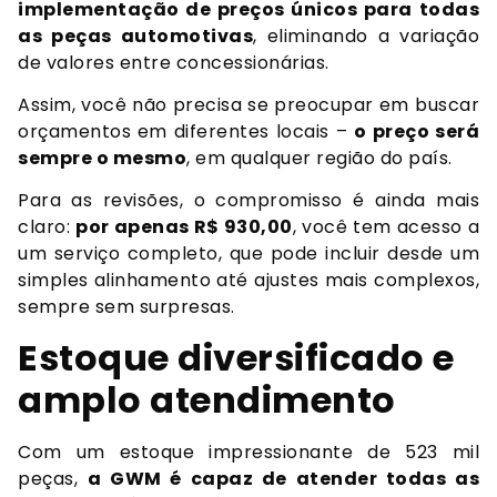
implementação de preços únicos para todas
as peças automotivas
, eliminando a variação
de valores entre concessionárias.
Assim, você não precisa se preocupar em buscar
orçamentos em diferentes locais –
o preço será
sempre o mesmo
, em qualquer região do país.
Para as revisões, o compromisso é ainda mais
claro:
por apenas R$ 930,00
, você tem acesso a
um serviço completo, que pode incluir desde um
simples alinhamento até ajustes mais complexos,
sempre sem surpresas.
Estoque diversificado e
amplo atendimento
Com um estoque impressionante de 523 mil
peças,
a GWM é capaz de atender todas as