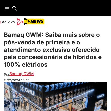
Ao vivo
Bamaq GWM: Saiba mais sobre o
pós-venda de primeira e o
atendimento exclusivo oferecido
pela concessionária de híbridos e
100% elétricos
Bamaq GWM
Por
11/12/2024
14:20