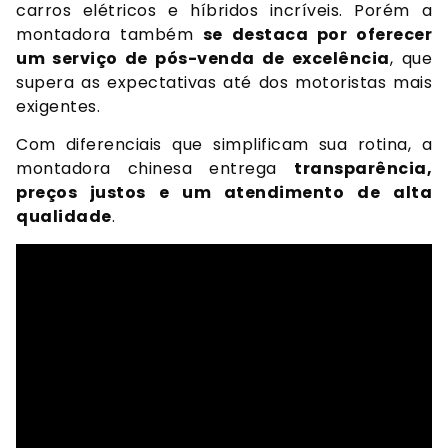
carros elétricos e híbridos incríveis. Porém a
montadora também
se destaca por oferecer
um serviço de pós-venda de excelência
, que
supera as expectativas até dos motoristas mais
exigentes.
Com diferenciais que simplificam sua rotina, a
montadora chinesa entrega
transparência,
preços justos e um atendimento de alta
qualidade
.