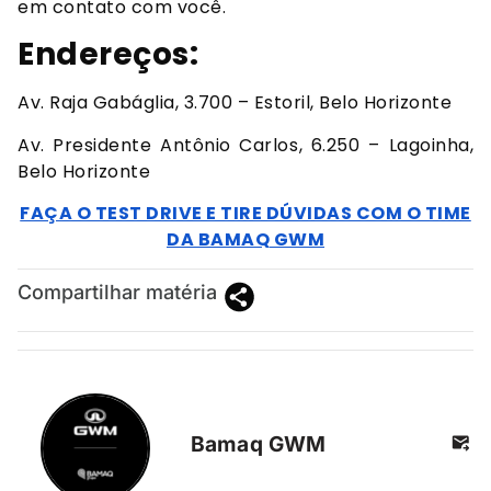
em contato com você.
Endereços:
Av. Raja Gabáglia, 3.700 – Estoril, Belo Horizonte
Av. Presidente Antônio Carlos, 6.250 – Lagoinha,
Belo Horizonte
FAÇA O TEST DRIVE E TIRE DÚVIDAS COM O TIME
DA BAMAQ GWM
Compartilhar matéria
Bamaq GWM