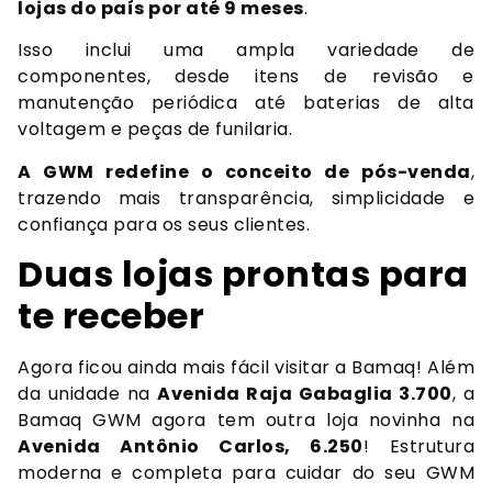
lojas do país por até 9 meses
.
Isso inclui uma ampla variedade de
componentes, desde itens de revisão e
manutenção periódica até baterias de alta
voltagem e peças de funilaria.
A GWM redefine o conceito de pós-venda
,
trazendo mais transparência, simplicidade e
confiança para os seus clientes.
Duas lojas prontas para
te receber
Agora ficou ainda mais fácil visitar a Bamaq! Além
da unidade na
Avenida Raja Gabaglia 3.700
, a
Bamaq GWM agora tem outra loja novinha na
Avenida Antônio Carlos, 6.250
! Estrutura
moderna e completa para cuidar do seu GWM