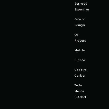
Jornada
Esportiva
Giro na
Gringa
Os
Players
Matula
Buteco
Cadeira
Cativa
Tudo
Menos
Futebol