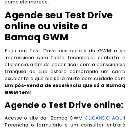
como ele merece.
Agende seu Test Drive
online ou visite a
Bamaq GWM
Faça um Test Drive nos carros da GWM e se
impressione com tanta tecnologia, conforto e
eficiência, além de poder ficar com a consciência
tranquila de que estará comprando um carro
excelente e que ele será muito bem cuidado com
um pós-venda de excelência que só a Bamaq
GWM tem!
Agende o Test Drive online:
Acesse o site da Bamaq GWM
CLICANDO AQUI
!
Preencha o formulário e um consultor entrará