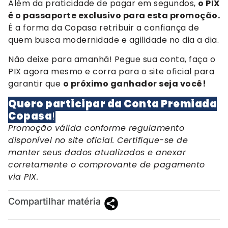
Além da praticidade de pagar em segundos,
o PIX
é o passaporte exclusivo para esta promoção.
É a forma da Copasa retribuir a confiança de
quem busca modernidade e agilidade no dia a dia.
Não deixe para amanhã! Pegue sua conta, faça o
PIX agora mesmo e corra para o site oficial para
garantir que
o próximo ganhador seja você!
Quero participar da Conta Premiada
Copasa
!
Promoção válida conforme regulamento
disponível no site oficial. Certifique-se de
manter seus dados atualizados e anexar
corretamente o comprovante de pagamento
via PIX.
Compartilhar matéria