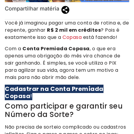
Compartilhar matéria
Você já imaginou pagar uma conta de rotina e, de
repente, ganhar
R$ 2 mil em créditos
? Pois é
exatamente isso que a
Copasa
está fazendo!
Com a
Conta Premiada Copasa
, o que era
apenas uma obrigação do mês vira chance de
sair ganhando. É simples, se você utiliza o PIX
para agilizar sua vida, agora tem um motivo a
mais para não abrir mão dele.
Cadastrar na Conta Premiada
Copasa
!
Como participar e garantir seu
Número da Sorte?
Não precisa de sorteio complicado ou cadastros