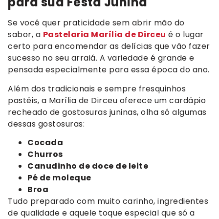
para sua Festa Junina
Se você quer praticidade sem abrir mão do
sabor, a
Pastelaria Marília de Dirceu
é o lugar
certo para encomendar as delícias que vão fazer
sucesso no seu arraiá. A variedade é grande e
pensada especialmente para essa época do ano.
Além dos tradicionais e sempre fresquinhos
pastéis, a Marília de Dirceu oferece um cardápio
recheado de gostosuras juninas, olha só algumas
dessas gostosuras:
Cocada
Churros
Canudinho de doce de leite
Pé de moleque
Broa
Tudo preparado com muito carinho, ingredientes
de qualidade e aquele toque especial que só a