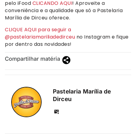
pelo iFood
CLICANDO AQUI
! Aproveite a
conveniência e a qualidade que só a Pastelaria
Marília de Dirceu oferece.
CLIQUE AQUI para seguir a
@pastelariamariliadedirceu
no Instagram e fique
por dentro das novidades!
Compartilhar matéria
Pastelaria Marília de
Dirceu