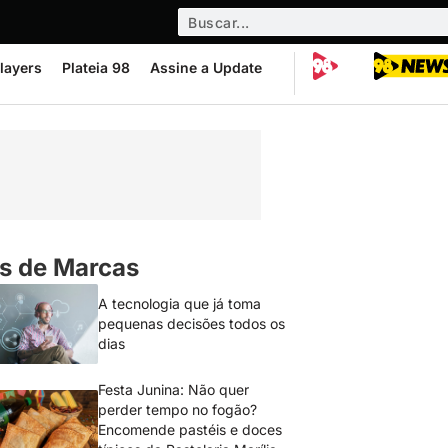
layers
Plateia 98
Assine a Update
s de Marcas
A tecnologia que já toma
pequenas decisões todos os
dias
Festa Junina: Não quer
perder tempo no fogão?
Encomende pastéis e doces