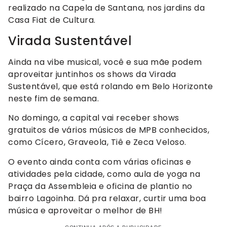
realizado na Capela de Santana, nos jardins da
Casa Fiat de Cultura.
Virada Sustentável
Ainda na vibe musical, você e sua mãe podem
aproveitar juntinhos os shows da Virada
Sustentável, que está rolando em Belo Horizonte
neste fim de semana.
No domingo, a capital vai receber shows
gratuitos de vários músicos de MPB conhecidos,
como Cícero, Graveola, Tiê e Zeca Veloso.
O evento ainda conta com várias oficinas e
atividades pela cidade, como aula de yoga na
Praça da Assembleia e oficina de plantio no
bairro Lagoinha. Dá pra relaxar, curtir uma boa
música e aproveitar o melhor de BH!