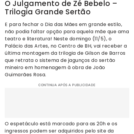
O Julgamento de Zé Bebelo –
Trilogia Grande Sertão
E para fechar o Dia das Mães em grande estilo,
não podia faltar opção para aquela mãe que ama
teatro e literatura! Neste domingo (11/5), o
Palácio das Artes, no Centro de BH, vai receber a
última montagem da trilogia de Gilson de Barros
que retrata o sistema de jagunços do sertão
mineiro em homenagem à obra de João
Guimarães Rosa.
CONTINUA APÓS A PUBLICIDADE
O espetáculo está marcado para as 20h e os
ingressos podem ser adquiridos pelo site da