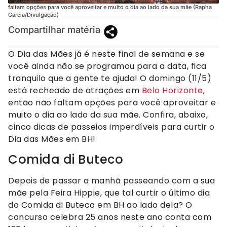
faltam opções para você aproveitar e muito o dia ao lado da sua mãe (Rapha
Garcia/Divulgação)
Compartilhar matéria
O Dia das Mães já é neste final de semana e se
você ainda não se programou para a data, fica
tranquilo que a gente te ajuda! O domingo (11/5)
está recheado de atrações em
Belo Horizonte
,
então não faltam opções para você aproveitar e
muito o dia ao lado da sua mãe. Confira, abaixo,
cinco dicas de passeios imperdíveis para curtir o
Dia das Mães em BH!
Comida di Buteco
Depois de passar a manhã passeando com a sua
mãe pela Feira Hippie, que tal curtir o último dia
do Comida di Buteco em BH ao lado dela? O
concurso celebra 25 anos neste ano conta com