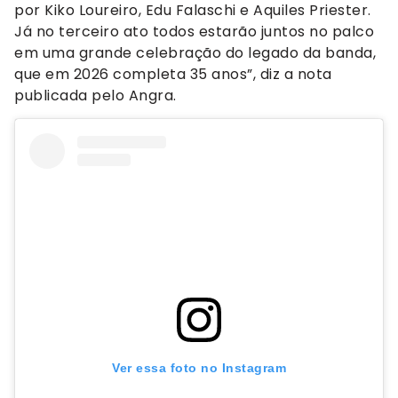
por Kiko Loureiro, Edu Falaschi e Aquiles Priester.
Já no terceiro ato todos estarão juntos no palco
em uma grande celebração do legado da banda,
que em 2026 completa 35 anos”, diz a nota
publicada pelo Angra.
Ver essa foto no Instagram