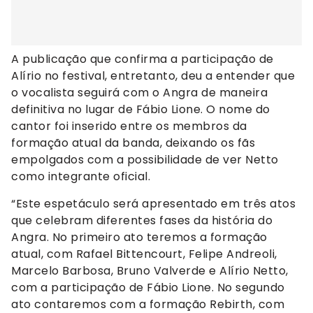
A publicação que confirma a participação de
Alírio no festival, entretanto, deu a entender que
o vocalista seguirá com o Angra de maneira
definitiva no lugar de Fábio Lione. O nome do
cantor foi inserido entre os membros da
formação atual da banda, deixando os fãs
empolgados com a possibilidade de ver Netto
como integrante oficial.
“Este espetáculo será apresentado em três atos
que celebram diferentes fases da história do
Angra. No primeiro ato teremos a formação
atual, com Rafael Bittencourt, Felipe Andreoli,
Marcelo Barbosa, Bruno Valverde e Alírio Netto,
com a participação de Fábio Lione. No segundo
ato contaremos com a formação Rebirth, com