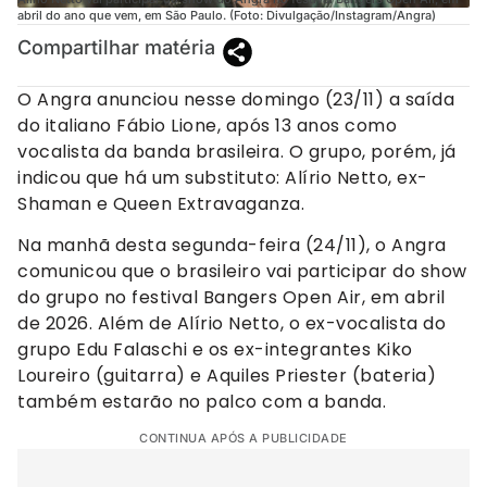
abril do ano que vem, em São Paulo. (Foto: Divulgação/Instagram/Angra)
Compartilhar matéria
O Angra anunciou nesse domingo (23/11) a saída
do italiano Fábio Lione, após 13 anos como
vocalista da banda brasileira. O grupo, porém, já
indicou que há um substituto: Alírio Netto, ex-
Shaman e Queen Extravaganza.
Na manhã desta segunda-feira (24/11), o Angra
comunicou que o brasileiro vai participar do show
do grupo no festival Bangers Open Air, em abril
de 2026. Além de Alírio Netto, o ex-vocalista do
grupo Edu Falaschi e os ex-integrantes Kiko
Loureiro (guitarra) e Aquiles Priester (bateria)
também estarão no palco com a banda.
CONTINUA APÓS A PUBLICIDADE