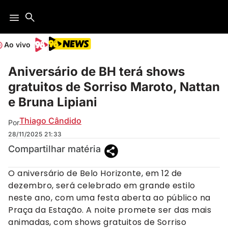
Ao vivo
Aniversário de BH terá shows
gratuitos de Sorriso Maroto, Nattan
e Bruna Lipiani
Thiago Cândido
Por
28/11/2025
21:33
Compartilhar matéria
O aniversário de Belo Horizonte, em 12 de
dezembro, será celebrado em grande estilo
neste ano, com uma festa aberta ao público na
Praça da Estação. A noite promete ser das mais
animadas, com shows gratuitos de Sorriso