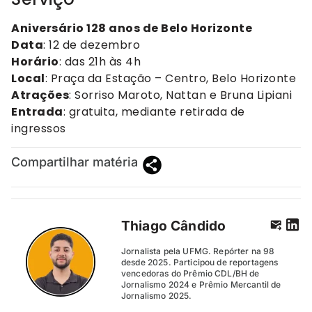
Aniversário 128 anos de Belo Horizonte
Data
: 12 de dezembro
Horário
: das 21h às 4h
Local
: Praça da Estação – Centro, Belo Horizonte
Atrações
: Sorriso Maroto, Nattan e Bruna Lipiani
Entrada
: gratuita, mediante retirada de
ingressos
Compartilhar matéria
Thiago Cândido
Jornalista pela UFMG. Repórter na 98
desde 2025. Participou de reportagens
vencedoras do Prêmio CDL/BH de
Jornalismo 2024 e Prêmio Mercantil de
Jornalismo 2025.