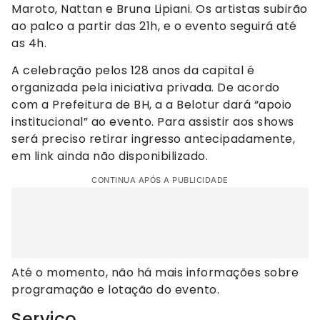
Maroto, Nattan e Bruna Lipiani. Os artistas subirão
ao palco a partir das 21h, e o evento seguirá até
as 4h.
A celebração pelos 128 anos da capital é
organizada pela iniciativa privada. De acordo
com a Prefeitura de BH, a a Belotur dará “apoio
institucional” ao evento. Para assistir aos shows
será preciso retirar ingresso antecipadamente,
em link ainda não disponibilizado.
CONTINUA APÓS A PUBLICIDADE
Até o momento, não há mais informações sobre
programação e lotação do evento.
Serviço