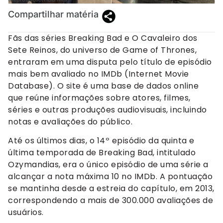
Compartilhar matéria
Fãs das séries Breaking Bad e O Cavaleiro dos
Sete Reinos, do universo de Game of Thrones,
entraram em uma disputa pelo título de episódio
mais bem avaliado no IMDb (Internet Movie
Database). O site é uma base de dados online
que reúne informações sobre atores, filmes,
séries e outras produções audiovisuais, incluindo
notas e avaliações do público.
Até os últimos dias, o 14º episódio da quinta e
última temporada de Breaking Bad, intitulado
Ozymandias, era o único episódio de uma série a
alcançar a nota máxima 10 no IMDb. A pontuação
se mantinha desde a estreia do capítulo, em 2013,
correspondendo a mais de 300.000 avaliações de
usuários.