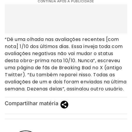
CONTINUA APÓS A PUBLICIDADE
“Dê uma olhada nas avaliações recentes [com
nota] 1/10 dos últimos dias. Essa inveja toda com
avaliações negativas não vai mudar o status
desta obra-prima nota 10/10. Nunca”, escreveu
uma página de fãs de Breaking Bad no X (antigo
Twitter). “Eu também reparei nisso. Todas as
avaliações de um e dois foram enviadas na última
semana. Dezenas delas”, assinalou outro usuário.
Compartilhar matéria