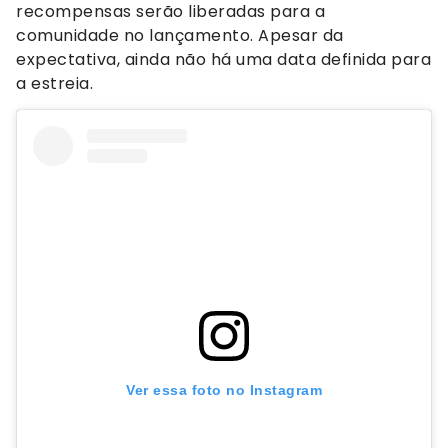
recompensas serão liberadas para a
comunidade no lançamento. Apesar da
expectativa, ainda não há uma data definida para
a estreia.
Ver essa foto no Instagram