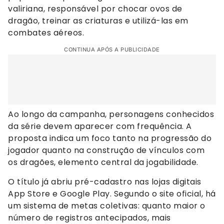
valiriana, responsável por chocar ovos de
dragão, treinar as criaturas e utilizá-las em
combates aéreos.
CONTINUA APÓS A PUBLICIDADE
Ao longo da campanha, personagens conhecidos
da série devem aparecer com frequência. A
proposta indica um foco tanto na progressão do
jogador quanto na construção de vínculos com
os dragões, elemento central da jogabilidade.
O título já abriu pré-cadastro nas lojas digitais
App Store e Google Play. Segundo o site oficial, há
um sistema de metas coletivas: quanto maior o
número de registros antecipados, mais