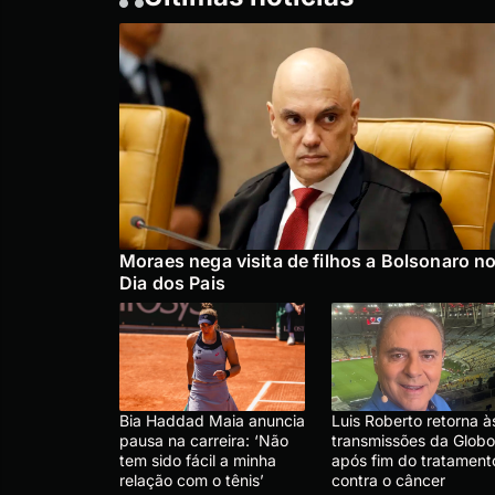
Moraes nega visita de filhos a Bolsonaro n
Dia dos Pais
Bia Haddad Maia anuncia
Luis Roberto retorna à
pausa na carreira: ‘Não
transmissões da Globo
tem sido fácil a minha
após fim do tratament
relação com o tênis’
contra o câncer