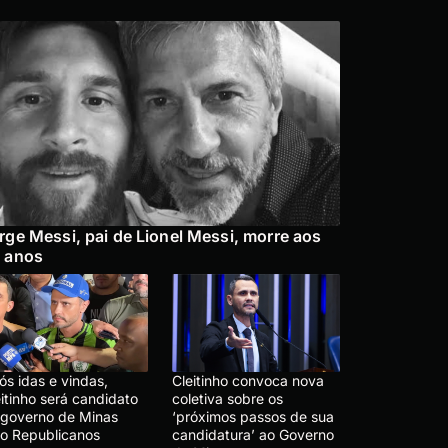
rge Messi, pai de Lionel Messi, morre aos
 anos
ós idas e vindas,
Cleitinho convoca nova
itinho será candidato
coletiva sobre os
 governo de Minas
‘próximos passos de sua
lo Republicanos
candidatura’ ao Governo