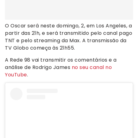
O Oscar será neste domingo, 2, em Los Angeles, a
partir das 21h, e será transmitido pelo canal pago
TNT e pelo streaming da Max. A transmissão da
TV Globo começa às 21h55.
A Rede 98 vai transmitir os comentários e a
análise de Rodrigo James
no seu canal no
YouTube
.