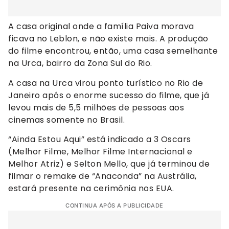
A casa original onde a família Paiva morava
ficava no Leblon, e não existe mais. A produção
do filme encontrou, então, uma casa semelhante
na Urca, bairro da Zona Sul do Rio.
A casa na Urca virou ponto turístico no Rio de
Janeiro após o enorme sucesso do filme, que já
levou mais de 5,5 milhões de pessoas aos
cinemas somente no Brasil.
“Ainda Estou Aqui” está indicado a 3 Oscars
(Melhor Filme, Melhor Filme Internacional e
Melhor Atriz) e Selton Mello, que já terminou de
filmar o remake de “Anaconda” na Austrália,
estará presente na cerimônia nos EUA.
CONTINUA APÓS A PUBLICIDADE