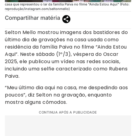
casa que representou o lar da família Paiva no filme "Ainda Estou Aqui" (Foto:
reprodução/instagram.com/seltonmello)
Compartilhar matéria
Selton Mello mostrou imagens dos bastidores do
último dia de gravações na casa usada como
residência da família Paiva no filme “Ainda Estou
Aqui”. Neste sábado (1º/3), véspera do Oscar
2025, ele publicou um vídeo nas redes sociais,
incluindo uma selfie caracterizado como Rubens
Paiva.
“Meu último dia aqui na casa, me despedindo aos
poucos”, diz Selton na gravação, enquanto
mostra alguns cômodos.
CONTINUA APÓS A PUBLICIDADE