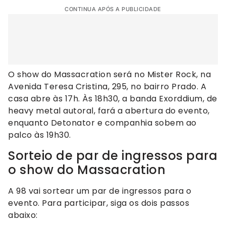
CONTINUA APÓS A PUBLICIDADE
O show do Massacration será no Mister Rock, na
Avenida Teresa Cristina, 295, no bairro Prado. A
casa abre às 17h. Às 18h30, a banda Exorddium, de
heavy metal autoral, fará a abertura do evento,
enquanto Detonator e companhia sobem ao
palco às 19h30.
Sorteio de par de ingressos para
o show do Massacration
A 98 vai sortear um par de ingressos para o
evento. Para participar, siga os dois passos
abaixo: