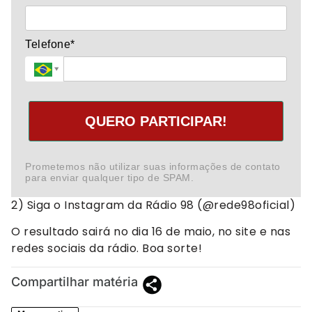
Telefone*
QUERO PARTICIPAR!
Prometemos não utilizar suas informações de contato
para enviar qualquer tipo de SPAM.
2) Siga o Instagram da Rádio 98 (@rede98oficial)
O resultado sairá no dia 16 de maio, no site e nas
redes sociais da rádio. Boa sorte!
Compartilhar matéria