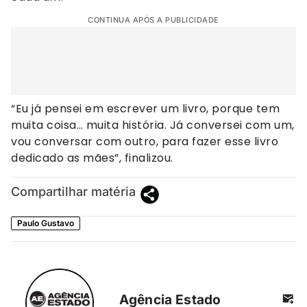
CONTINUA APÓS A PUBLICIDADE
“Eu já pensei em escrever um livro, porque tem
muita coisa… muita história. Já conversei com um,
vou conversar com outro, para fazer esse livro
dedicado as mães”, finalizou.
Compartilhar matéria
Paulo Gustavo
Agência Estado