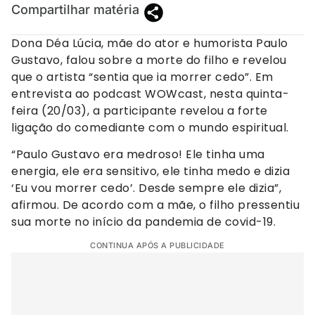
Compartilhar matéria
Dona Déa Lúcia, mãe do ator e humorista Paulo
Gustavo, falou sobre a morte do filho e revelou
que o artista “sentia que ia morrer cedo”. Em
entrevista ao podcast WOWcast, nesta quinta-
feira (20/03), a participante revelou a forte
ligação do comediante com o mundo espiritual.
“Paulo Gustavo era medroso! Ele tinha uma
energia, ele era sensitivo, ele tinha medo e dizia
‘Eu vou morrer cedo’. Desde sempre ele dizia”,
afirmou. De acordo com a mãe, o filho pressentiu
sua morte no início da pandemia de covid-19.
CONTINUA APÓS A PUBLICIDADE