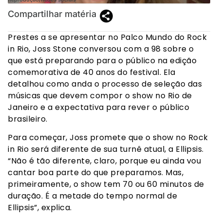
Compartilhar matéria
Prestes a se apresentar no Palco Mundo do Rock
in Rio, Joss Stone conversou com a 98 sobre o
que está preparando para o público na edição
comemorativa de 40 anos do festival. Ela
detalhou como anda o processo de seleção das
músicas que devem compor o show no Rio de
Janeiro e a expectativa para rever o público
brasileiro.
Para começar, Joss promete que o show no Rock
in Rio será diferente de sua turnê atual, a Ellipsis.
“Não é tão diferente, claro, porque eu ainda vou
cantar boa parte do que preparamos. Mas,
primeiramente, o show tem 70 ou 60 minutos de
duração. É a metade do tempo normal de
Ellipsis”, explica.