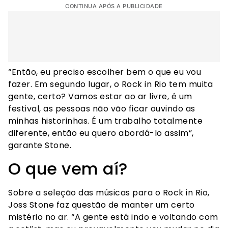
CONTINUA APÓS A PUBLICIDADE
“Então, eu preciso escolher bem o que eu vou
fazer. Em segundo lugar, o Rock in Rio tem muita
gente, certo? Vamos estar ao ar livre, é um
festival, as pessoas não vão ficar ouvindo as
minhas historinhas. É um trabalho totalmente
diferente, então eu quero abordá-lo assim”,
garante Stone.
O que vem aí?
Sobre a seleção das músicas para o Rock in Rio,
Joss Stone faz questão de manter um certo
mistério no ar. “A gente está indo e voltando com