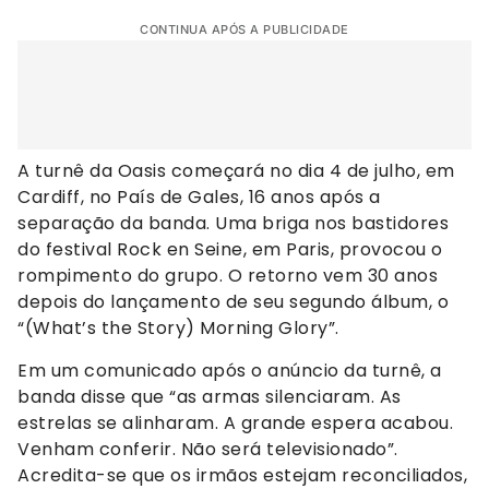
CONTINUA APÓS A PUBLICIDADE
A turnê da Oasis começará no dia 4 de julho, em
Cardiff, no País de Gales, 16 anos após a
separação da banda. Uma briga nos bastidores
do festival Rock en Seine, em Paris, provocou o
rompimento do grupo. O retorno vem 30 anos
depois do lançamento de seu segundo álbum, o
“(What’s the Story) Morning Glory”.
Em um comunicado após o anúncio da turnê, a
banda disse que “as armas silenciaram. As
estrelas se alinharam. A grande espera acabou.
Venham conferir. Não será televisionado”.
Acredita-se que os irmãos estejam reconciliados,