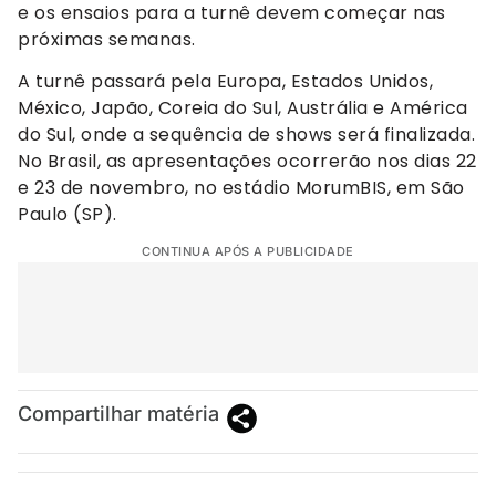
e os ensaios para a turnê devem começar nas
próximas semanas.
A turnê passará pela Europa, Estados Unidos,
México, Japão, Coreia do Sul, Austrália e América
do Sul, onde a sequência de shows será finalizada.
No Brasil, as apresentações ocorrerão nos dias 22
e 23 de novembro, no estádio MorumBIS, em São
Paulo (SP).
CONTINUA APÓS A PUBLICIDADE
Compartilhar matéria